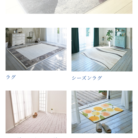
ラグ
シーズンラグ