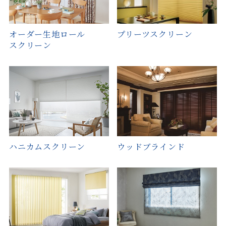
オーダー生地ロール
プリーツスクリーン
スクリーン
ハニカムスクリーン
ウッドブラインド