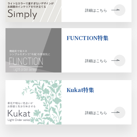
詳細はこちら
FUNCTION特集
詳細はこちら
Kukat特集
詳細はこちら