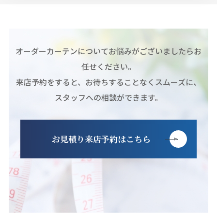
オーダーカーテンについてお悩みがございましたらお
任せください。
来店予約をすると、お待ちすることなくスムーズに、
スタッフへの相談ができます。
お見積り来店予約はこちら