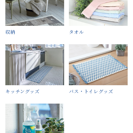
収納
タオル
キッチングッズ
バス・トイレグッズ