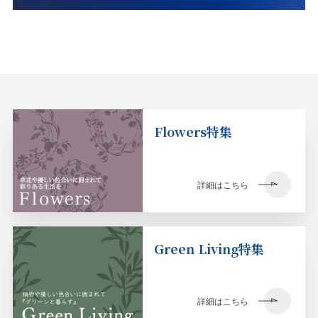
Flowers特集
詳細はこちら
Green Living特集
詳細はこちら