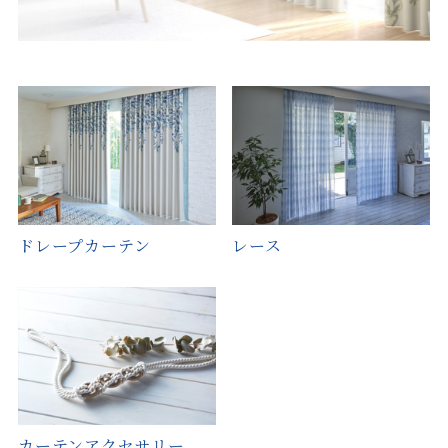
お見積り来店予約はこちら
法人のお客様へ
ドレープカーテン
レース
カーテンアクセサリー