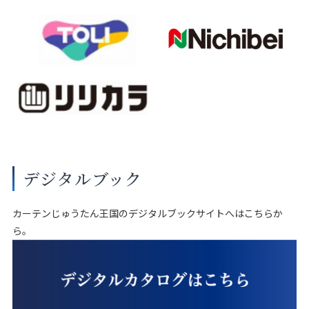
デジタルブック
カーテンじゅうたん王国のデジタルブックサイトへはこちらか
ら。