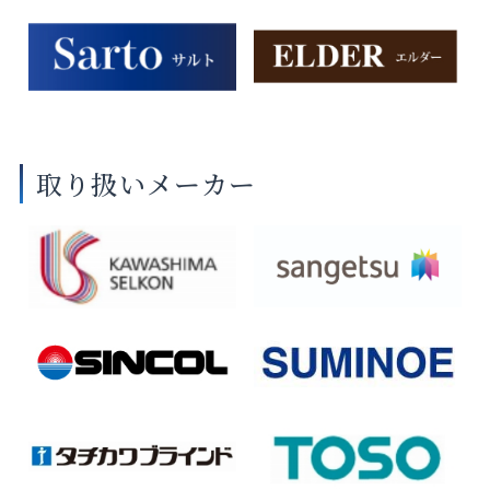
取り扱いメーカー