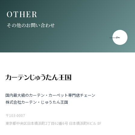
OTHER
その他のお問い合わせ
国内最大級のカーテン・カーペット専門店チェーン
株式会社カーテン・じゅうたん王国
〒103-0007
東京都中央区日本橋浜町2丁目62番6号 日本橋浜町Kビル 8F