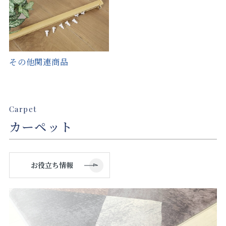
その他関連商品
Carpet
カーペット
お役立ち情報