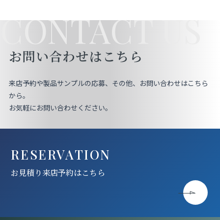
CONTACT US
お問い合わせはこちら
来店予約や製品サンプルの応募、その他、お問い合わせはこちら
から。
お気軽にお問い合わせください。
RESERVATION
お見積り来店予約はこちら