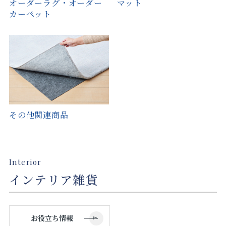
オーダーラグ・オーダー
マット
カーペット
その他関連商品
Interior
インテリア雑貨
お役立ち情報