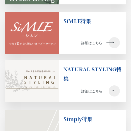
SiMLE特集
詳細はこちら
NATURAL STYLING特
集
詳細はこちら
Simply特集