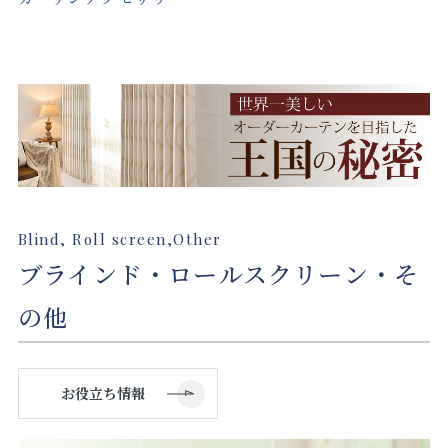
Blind, Roll screen,Other
ブラインド・ロールスクリーン・そ
の他
お役立ち情報