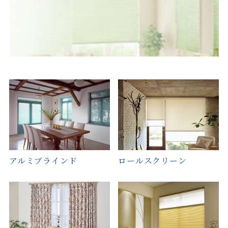
アルミブラインド
ロールスクリーン