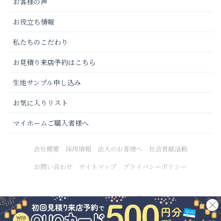
お客様の声
お役立ち情報
私たちのこだわり
お見積り来店予約はこちら
生地サンプル申し込み
お気に入りリスト
マイホームご購入者様へ
会社概要
採用情報
法人のお客様へ
社会貢献活動
お問い合わせ
サイトマップ
プライバシーポリシー
Copyright © 2021 カーテンじゅうたん王国 All Rights Reserved.