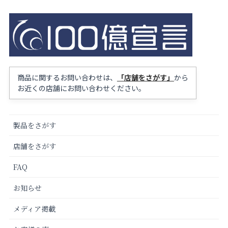
商品に関するお問い合わせは、
「店舗をさがす」
から
お近くの店舗にお問い合わせください。
製品をさがす
店舗をさがす
FAQ
お知らせ
メディア掲載