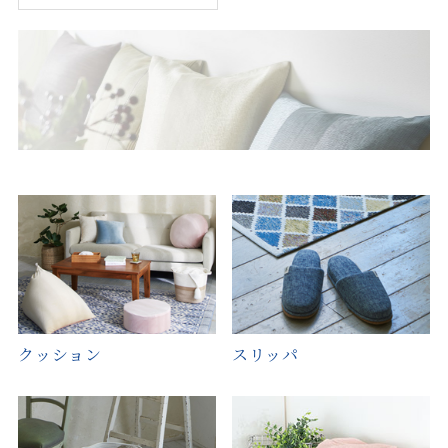
クッション
スリッパ