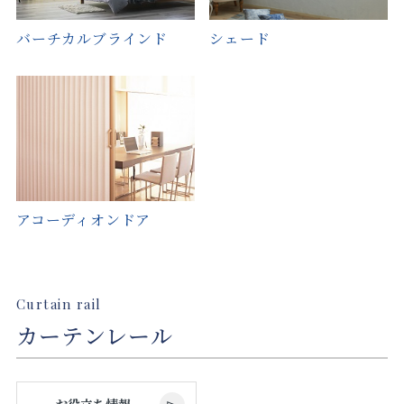
バーチカルブラインド
シェード
アコーディオンドア
Curtain rail
カーテンレール
お役立ち情報