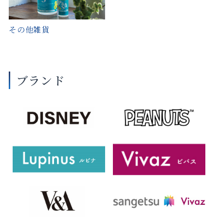
その他雑貨
ブランド