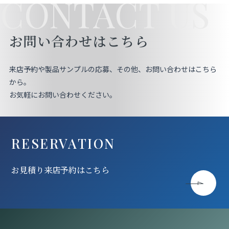
CONTACT US
お問い合わせはこちら
来店予約や製品サンプルの応募、その他、お問い合わせはこちら
から。
お気軽にお問い合わせください。
RESERVATION
お見積り来店予約はこちら