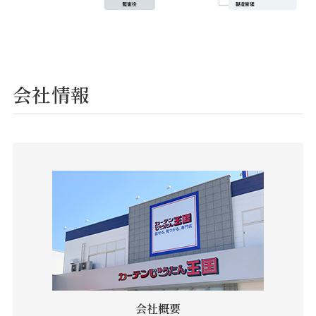
会社情報
会社概要