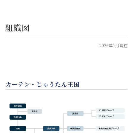
組織図
2026年1月現在
カーテン・じゅうたん王国