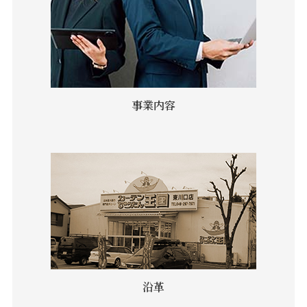
事業内容
沿革