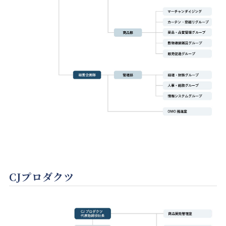
CJプロダクツ