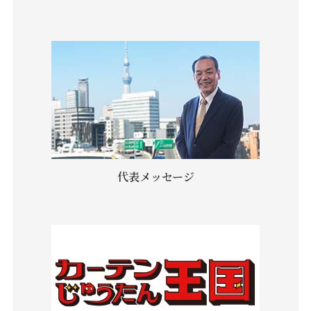
代表メッセージ