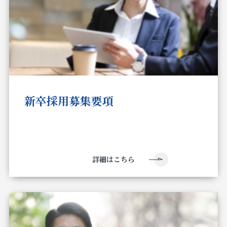
新卒採用募集要項
詳細はこちら