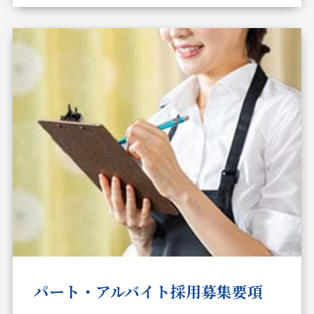
パート・アルバイト採用募集要項