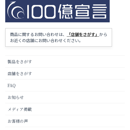
商品に関するお問い合わせは、
「店舗をさがす」
から
お近くの店舗にお問い合わせください。
製品をさがす
店舗をさがす
FAQ
お知らせ
メディア掲載
お客様の声