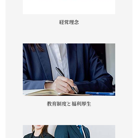
経営理念
教育制度と福利厚生