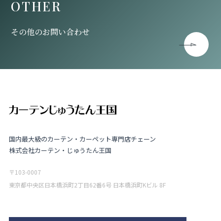
OTHER
その他のお問い合わせ
国内最大級のカーテン・カーペット専門店チェーン
株式会社カーテン・じゅうたん王国
〒103-0007
東京都中央区日本橋浜町2丁目62番6号 日本橋浜町Kビル 8F