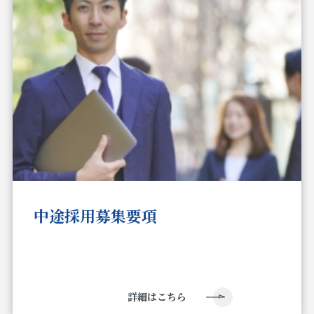
中途採用募集要項
詳細はこちら