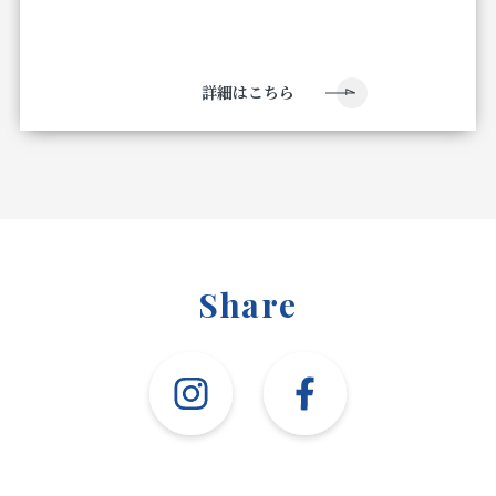
詳細はこちら
Share