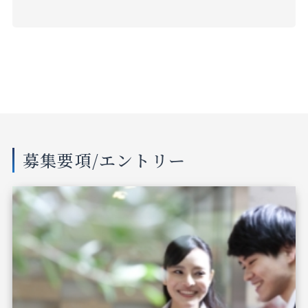
募集要項/エントリー