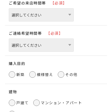
ご希望の来店時間帯
【必須】
ご連絡希望時間帯
【必須】
購入目的
新築
模様替え
その他
建物
戸建て
マンション・アパート