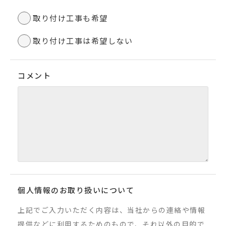
取り付け工事も希望
取り付け工事は希望しない
コメント
個人情報のお取り扱いについて
上記でご入力いただく内容は、当社からの連絡や情報
提供などに利用するためのもので、それ以外の目的で