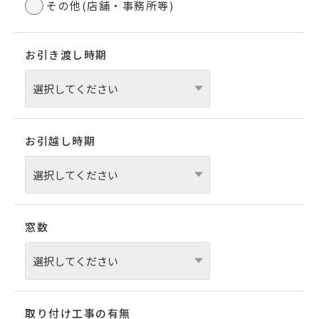
その他(店舗・事務所等)
お引き渡し時期
お引越し時期
窓数
取り付け工事の有無