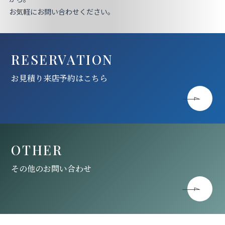
お気軽にお問い合わせください。
RESERVATION
お見積り来店予約はこちら
OTHER
その他のお問い合わせ