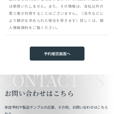
は使用いたしません。また、その情報は、当社以外の
第三者が利用することはございません。（法令などに
より開示を求められた場合を除きます）詳しくは、個
人情報規約をご覧ください。
予約確認画面へ
CONTACT US
お問い合わせはこちら
来店予約や製品サンプルの応募、その他、お問い合わせはこちら
から。