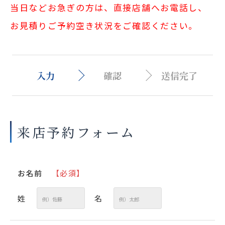
お見積り来店予約はこちら
当日などお急ぎの方は、直接店舗へお電話し、
お見積りご予約空き状況をご確認ください。
法人のお客様へ
入力
確認
送信完了
来店予約フォーム
お名前
【必須】
姓
名