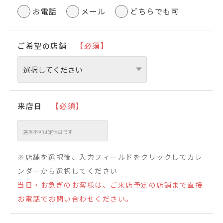
お電話
メール
どちらでも可
ご希望の店舗
【必須】
来店日
【必須】
※店舗を選択後、入力フィールドをクリックしてカレ
ンダーから選択してください
当日・お急ぎのお客様は、ご来店予定の店舗まで直接
お電話でお問い合わせください。