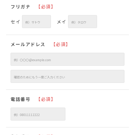
フリガナ
【必須】
セイ
メイ
メールアドレス
【必須】
電話番号
【必須】