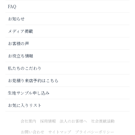
FAQ
お知らせ
メディア掲載
お客様の声
お役立ち情報
私たちのこだわり
お見積り来店予約はこちら
生地サンプル申し込み
お気に入りリスト
会社案内
採用情報
法人のお客様へ
社会貢献活動
お問い合わせ
サイトマップ
プライバシーポリシー