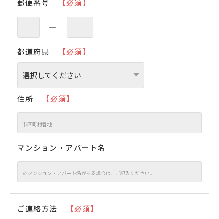
郵便番号
【必須】
―
都道府県
【必須】
住所
【必須】
マンション・アパート名
ご連絡方法
【必須】