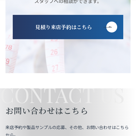
スタッフへの相談ができます。
見積り来店予約はこちら
CONTACT US
お問い合わせはこちら
来店予約や製品サンプルの応募、その他、お問い合わせはこちら
から。