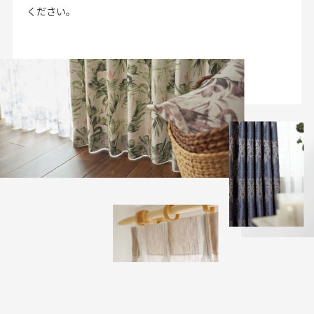
お見積り来店予約はこちら
ください。
法人のお客様へ