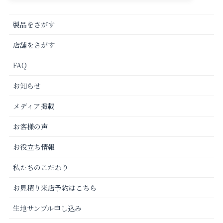
製品をさがす
店舗をさがす
FAQ
お知らせ
メディア掲載
お客様の声
お役立ち情報
私たちのこだわり
お見積り来店予約はこちら
生地サンプル申し込み