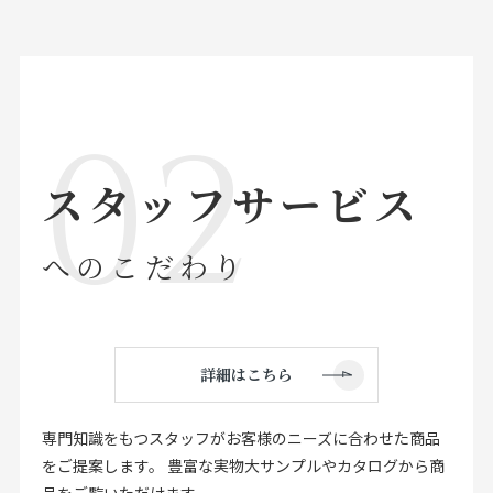
スタッフサービス
へのこだわり
詳細はこちら
専門知識をもつスタッフがお客様のニーズに
合わせた商品
をご提案します。
豊富な実物大サンプルやカタログから商