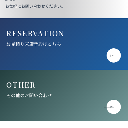
お気軽にお問い合わせください。
RESERVATION
お見積り来店予約はこちら
OTHER
その他のお問い合わせ