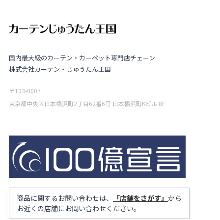
国内最大級のカーテン・カーペット専門店チェーン
株式会社カーテン・じゅうたん王国
〒103-0007
東京都中央区日本橋浜町2丁目62番6号 日本橋浜町Kビル 8F
商品に関するお問い合わせは、
「店舗をさがす」
から
お近くの店舗にお問い合わせください。