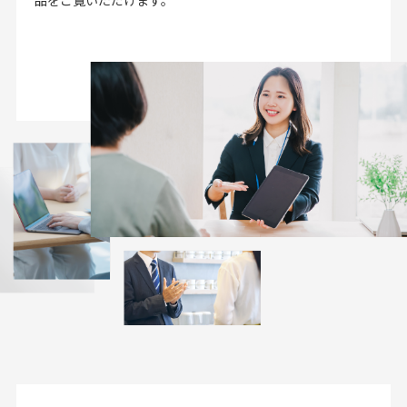
品をご覧いただけます。