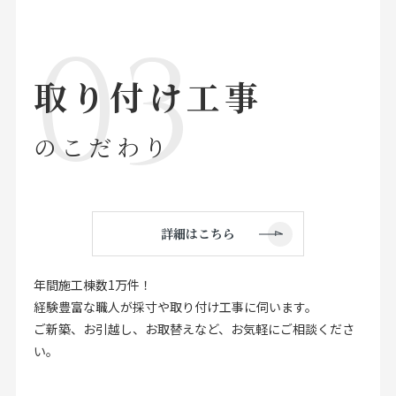
取り付け工事
のこだわり
詳細はこちら
年間施工棟数1万件！
経験豊富な職人が採寸や取り付け工事に伺います。
ご新築、お引越し、お取替えなど、お気軽にご相談くださ
い。