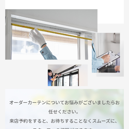
オーダーカーテンについてお悩みがございましたらお
任せください。
来店予約をすると、お待ちすることなくスムーズに、