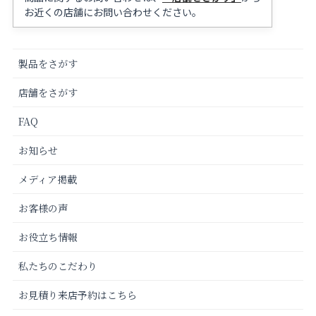
お近くの店舗にお問い合わせください。
製品をさがす
店舗をさがす
FAQ
お知らせ
メディア掲載
お客様の声
お役立ち情報
私たちのこだわり
お見積り来店予約はこちら