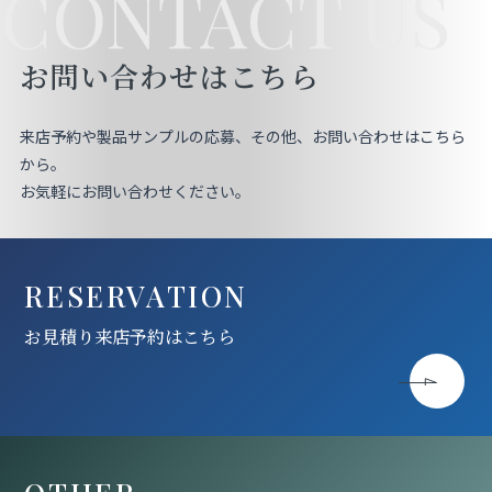
CONTACT US
お見積り来店予約はこちら
お問い合わせはこちら
法人のお客様へ
来店予約や製品サンプルの応募、その他、お問い合わせはこちら
から。
お気軽にお問い合わせください。
RESERVATION
お見積り来店予約はこちら