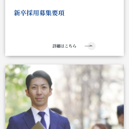
新卒採用募集要項
詳細はこちら