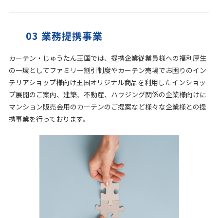
03 業務提携事業
カーテン・じゅうたん王国では、提携企業従業員様への福利厚生
の一環としてファミリー割引制度やカーテン売場でお困りのイン
テリアショップ様向け王国オリジナル商品を利用したインショッ
プ展開のご案内、建築、不動産、ハウジング関係の企業様向けに
マンション販売会用のカーテンのご提案など様々な企業様との提
携事業を行っております。