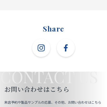
Share
CONTACT US
お問い合わせはこちら
来店予約や製品サンプルの応募、その他、お問い合わせはこちら