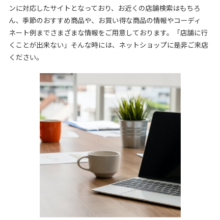
ンに対応したサイトとなっており、お近くの店舗検索はもちろ
ん、季節のおすすめ商品や、お買い得な商品の情報やコーディ
ネート例までさまざまな情報をご用意しております。「店舗に行
くことが出来ない」そんな時には、ネットショップに是非ご来店
ください。