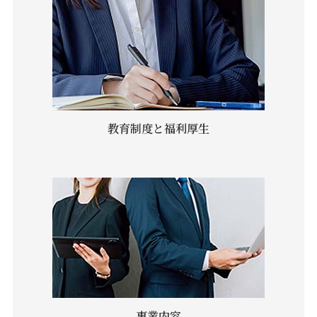
教育制度と福利厚生
事業内容