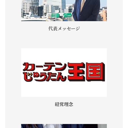
代表メッセージ
経営理念