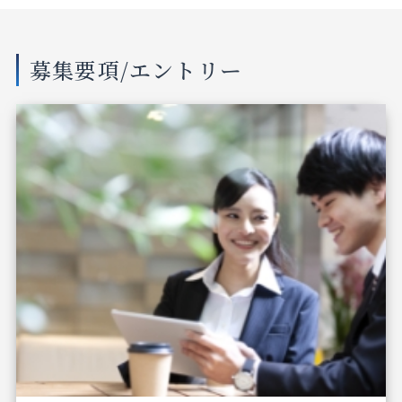
募集要項/エントリー