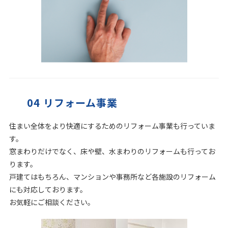
04 リフォーム事業
住まい全体をより快適にするためのリフォーム事業も行っていま
す。
窓まわりだけでなく、床や壁、水まわりのリフォームも行ってお
ります。
戸建てはもちろん、マンションや事務所など各施設のリフォーム
にも対応しております。
お気軽にご相談ください。