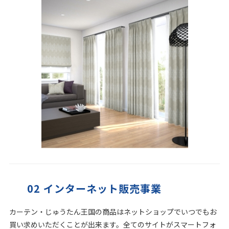
お見積り来店予約はこちら
法人のお客様へ
02 インターネット販売事業
カーテン・じゅうたん王国の商品はネットショップでいつでもお
買い求めいただくことが出来ます。全てのサイトがスマートフォ