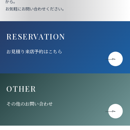
から。
お気軽にお問い合わせください。
RESERVATION
お見積り来店予約はこちら
OTHER
その他のお問い合わせ