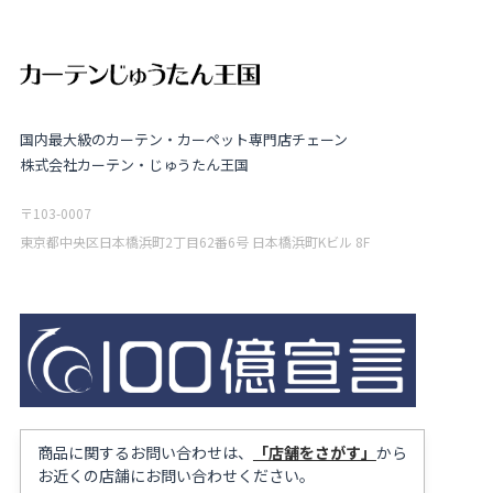
国内最大級のカーテン・カーペット専門店チェーン
株式会社カーテン・じゅうたん王国
〒103-0007
東京都中央区日本橋浜町2丁目62番6号 日本橋浜町Kビル 8F
商品に関するお問い合わせは、
「店舗をさがす」
から
お近くの店舗にお問い合わせください。