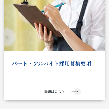
パート・アルバイト採用募集要項
詳細はこちら