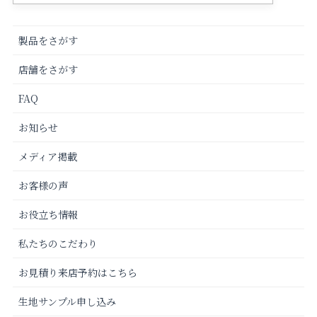
製品をさがす
店舗をさがす
FAQ
お知らせ
メディア掲載
お客様の声
お役立ち情報
私たちのこだわり
お見積り来店予約はこちら
生地サンプル申し込み