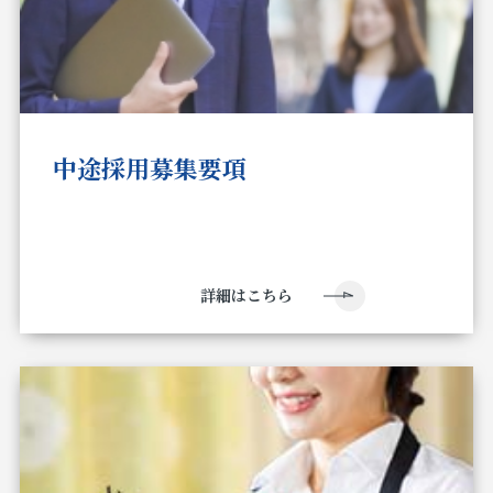
中途採用募集要項
詳細はこちら