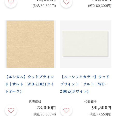
(税込 80,300円)
(税込 80,300円)
【エシカル】ウッドブライン
【ベーシックカラー】ウッド
ド｜サルト｜WB-2102(ライ
ブラインド｜サルト｜WB-
トオーク)
2002(ホワイト)
代表価格
代表価格
73,000
90,500
円
円
(税込 80,300円)
(税込 99,550円)