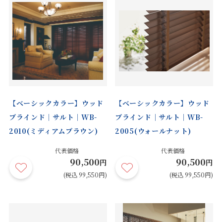
【ベーシックカラー】ウッド
【ベーシックカラー】ウッド
ブラインド｜サルト｜WB-
ブラインド｜サルト｜WB-
2010(ミディアムブラウン)
2005(ウォールナット)
代表価格
代表価格
90,500
90,500
円
円
(税込 99,550円)
(税込 99,550円)