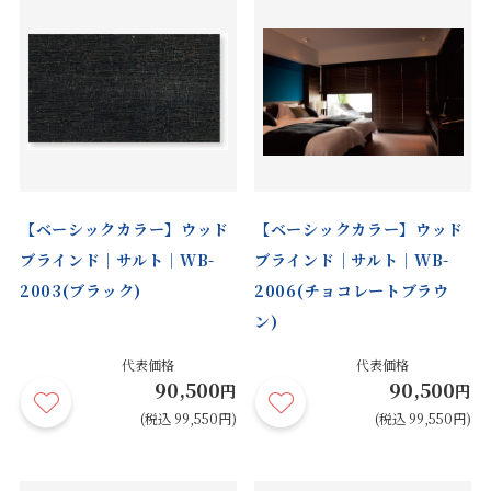
【ベーシックカラー】ウッド
【ベーシックカラー】ウッド
ブラインド｜サルト｜WB-
ブラインド｜サルト｜WB-
2003(ブラック)
2006(チョコレートブラウ
ン)
代表価格
代表価格
90,500
90,500
円
円
(税込 99,550円)
(税込 99,550円)