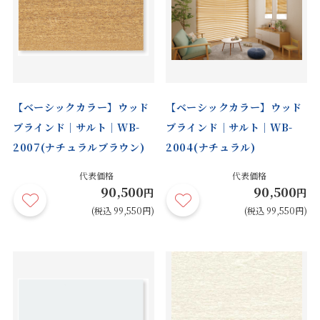
【ベーシックカラー】ウッド
【ベーシックカラー】ウッド
ブラインド｜サルト｜WB-
ブラインド｜サルト｜WB-
2007(ナチュラルブラウン)
2004(ナチュラル)
代表価格
代表価格
90,500
90,500
円
円
(税込 99,550円)
(税込 99,550円)