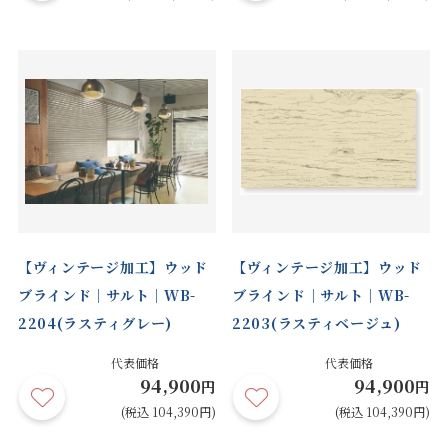
【ヴィンテージ加工】ウッド
【ヴィンテージ加工】ウッド
ブラインド｜サルト｜WB-
ブラインド｜サルト｜WB-
2204(ラスティグレー)
2203(ラスティベージュ)
代表価格
代表価格
94,900
94,900
円
円
(税込 104,390円)
(税込 104,390円)