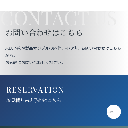
CONTACT US
お問い合わせはこちら
来店予約や製品サンプルの応募、その他、お問い合わせはこちら
から。
お気軽にお問い合わせください。
RESERVATION
お見積り来店予約はこちら