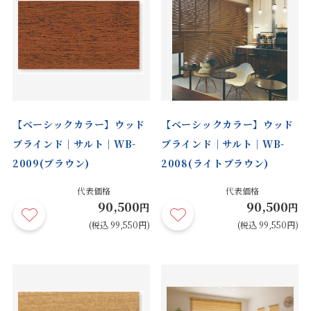
【ベーシックカラー】ウッド
【ベーシックカラー】ウッド
ブラインド｜サルト｜WB-
ブラインド｜サルト｜WB-
2009(ブラウン)
2008(ライトブラウン)
代表価格
代表価格
90,500
90,500
円
円
(税込 99,550円)
(税込 99,550円)