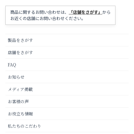
商品に関するお問い合わせは、
「店舗をさがす」
から
お近くの店舗にお問い合わせください。
製品をさがす
店舗をさがす
FAQ
お知らせ
メディア掲載
お客様の声
お役立ち情報
私たちのこだわり