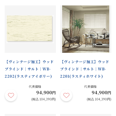
【ヴィンテージ加工】ウッド
【ヴィンテージ加工】ウッド
ブラインド｜サルト｜WB-
ブラインド｜サルト｜WB-
2202(ラスティアイボリー)
2201(ラスティホワイト)
代表価格
代表価格
94,900
94,900
円
円
(税込 104,390円)
(税込 104,390円)