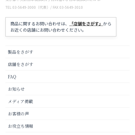
TEL 03-5649-3000（代表）/ FAX 03-5649-3010
商品に関するお問い合わせは、
「店舗をさがす」
から
お近くの店舗にお問い合わせください。
製品をさがす
店舗をさがす
FAQ
お知らせ
メディア掲載
お客様の声
お役立ち情報