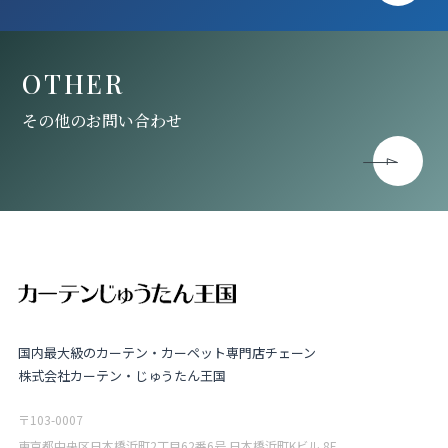
OTHER
その他のお問い合わせ
国内最大級のカーテン・カーペット専門店チェーン
株式会社カーテン・じゅうたん王国
〒103-0007
東京都中央区日本橋浜町2丁目62番6号 日本橋浜町Kビル 8F