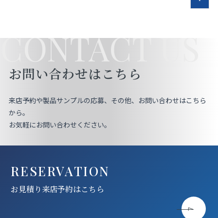
CONTACT US
お問い合わせはこちら
来店予約や製品サンプルの応募、その他、お問い合わせはこちら
から。
お気軽にお問い合わせください。
RESERVATION
お見積り来店予約はこちら