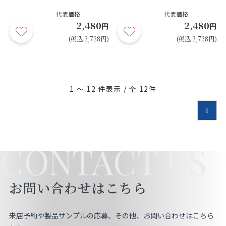
代表価格
代表価格
2,480
2,480
円
円
(税込 2,728円)
(税込 2,728円)
1 ～ 12
件表示 / 全
12
件
1
CONTACT US
お問い合わせはこちら
来店予約や製品サンプルの応募、その他、お問い合わせはこちら