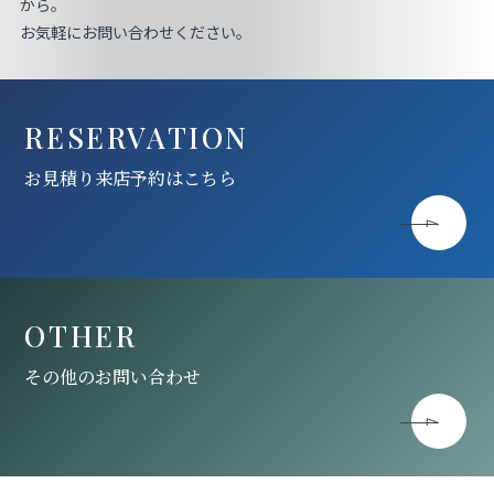
から。
お気軽にお問い合わせください。
RESERVATION
お見積り来店予約はこちら
OTHER
その他のお問い合わせ