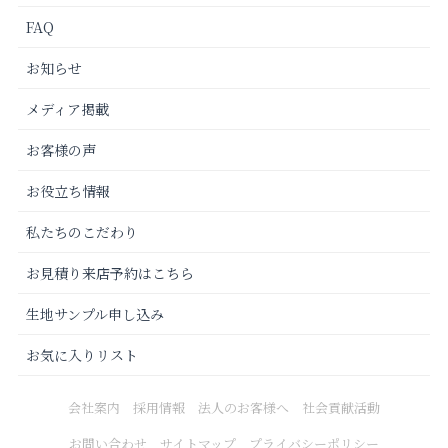
FAQ
お知らせ
メディア掲載
お客様の声
お役立ち情報
私たちのこだわり
お見積り来店予約はこちら
生地サンプル申し込み
お気に入りリスト
会社案内
採用情報
法人のお客様へ
社会貢献活動
お問い合わせ
サイトマップ
プライバシーポリシー