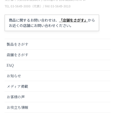
TEL 03-5649-3000（代表）/ FAX 03-5649-3010
商品に関するお問い合わせは、
「店舗をさがす」
から
お近くの店舗にお問い合わせください。
製品をさがす
店舗をさがす
FAQ
お知らせ
メディア掲載
お客様の声
お役立ち情報