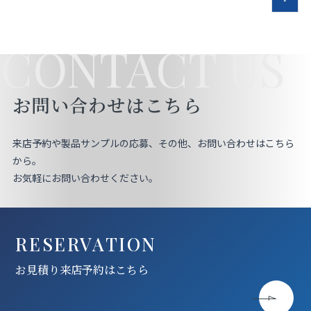
CONTACT US
お問い合わせはこちら
来店予約や製品サンプルの応募、その他、お問い合わせはこちら
から。
お気軽にお問い合わせください。
RESERVATION
お見積り来店予約はこちら