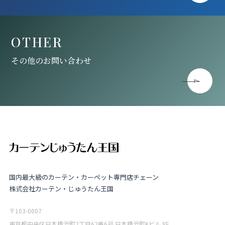
OTHER
その他のお問い合わせ
国内最大級のカーテン・カーペット専門店チェーン
株式会社カーテン・じゅうたん王国
〒103-0007
東京都中央区日本橋浜町2丁目62番6号 日本橋浜町Kビル 8F