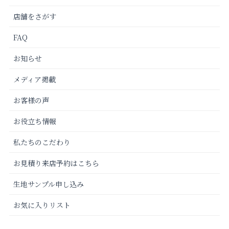
店舗をさがす
FAQ
お知らせ
メディア掲載
お客様の声
お役立ち情報
私たちのこだわり
お見積り来店予約はこちら
生地サンプル申し込み
お気に入りリスト