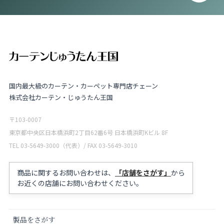
国内最大級のカーテン・カーペット専門店チェーン
株式会社カーテン・じゅうたん王国
〒103-0007
東京都中央区日本橋浜町2丁目62番6号 日本橋浜町Kビル 8F
TEL 03-5649-3000（代表）/ FAX 03-5649-3010
商品に関するお問い合わせは、
「店舗をさがす」
から
お近くの店舗にお問い合わせください。
製品をさがす