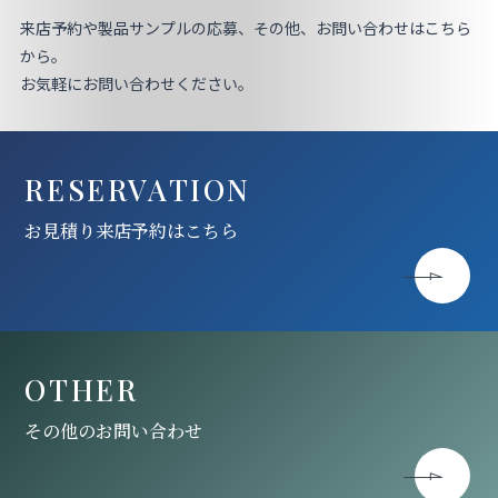
来店予約や製品サンプルの応募、その他、お問い合わせはこちら
から。
お気軽にお問い合わせください。
RESERVATION
お見積り来店予約はこちら
OTHER
その他のお問い合わせ