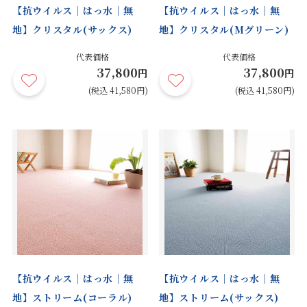
【抗ウイルス｜はっ水｜無
【抗ウイルス｜はっ水｜無
地】クリスタル(サックス)
地】クリスタル(Mグリーン)
代表価格
代表価格
37,800
37,800
円
円
(税込 41,580円)
(税込 41,580円)
【抗ウイルス｜はっ水｜無
【抗ウイルス｜はっ水｜無
地】ストリーム(コーラル)
地】ストリーム(サックス)