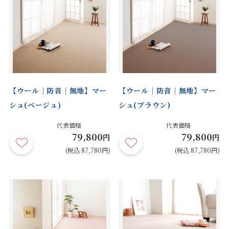
【ウール｜防音｜無地】マー
【ウール｜防音｜無地】マー
シュ(ベージュ)
シュ(ブラウン)
代表価格
代表価格
79,800
79,800
円
円
(税込 87,780円)
(税込 87,780円)