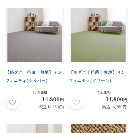
【防ダニ｜抗菌｜無地】イン
【防ダニ｜抗菌｜無地】イン
フィニティ(シルバー)
フィニティ(グリーン)
代表価格
代表価格
14,800
14,800
円
円
(税込 16,280円)
(税込 16,280円)