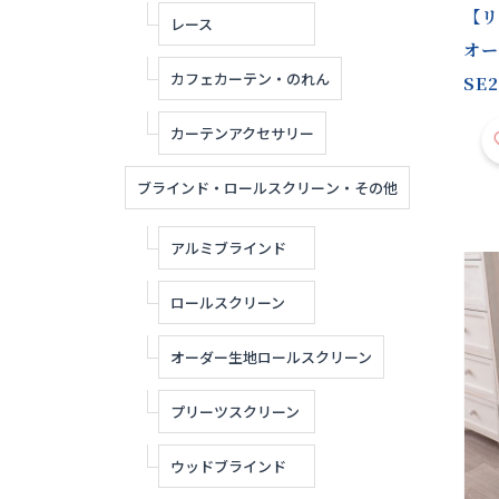
【リ
レース
オー
カフェカーテン・のれん
SE
カーテンアクセサリー
ブラインド・ロールスクリーン・その他
アルミブラインド
ロールスクリーン
オーダー生地ロールスクリーン
プリーツスクリーン
ウッドブラインド