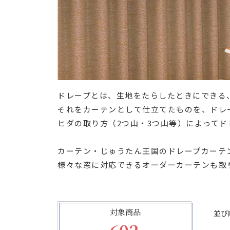
ドレープとは、生地をたらしたときにできる
それをカーテンとして仕立てたものを、ドレ
ヒダの取り方（2つ山・3つ山等）によって
カーテン・じゅうたん王国のドレープカーテ
様々な窓に対応できるオーダーカーテンも取
対象商品
並び