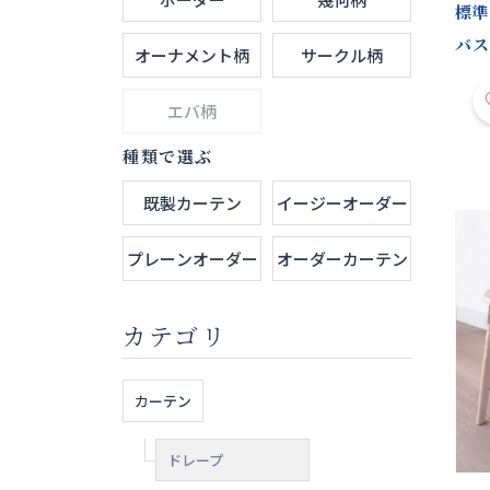
標準
バス
オーナメント柄
サークル柄
エバ柄
種類で選ぶ
既製カーテン
イージーオーダー
プレーンオーダー
オーダーカーテン
カテゴリ
カーテン
ドレープ