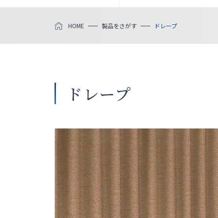
HOME
製品をさがす
ドレープ
ドレープ