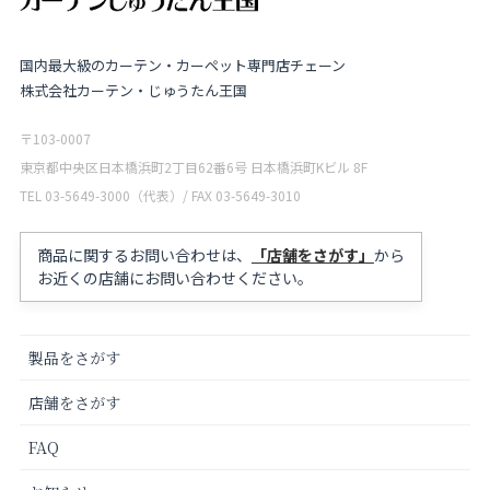
国内最大級のカーテン・カーペット専門店チェーン
株式会社カーテン・じゅうたん王国
〒103-0007
東京都中央区日本橋浜町2丁目62番6号 日本橋浜町Kビル 8F
TEL 03-5649-3000（代表）/ FAX 03-5649-3010
商品に関するお問い合わせは、
「店舗をさがす」
から
お近くの店舗にお問い合わせください。
製品をさがす
店舗をさがす
FAQ