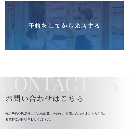
予約をしてから来店する
CONTACT US
お問い合わせはこちら
来店予約や製品サンプルの応募、その他、お問い合わせはこちらから。
お気軽にお問い合わせください。