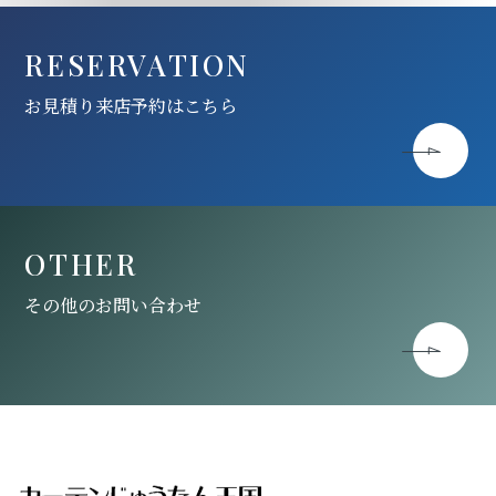
RESERVATION
お見積り来店予約はこちら
OTHER
その他のお問い合わせ