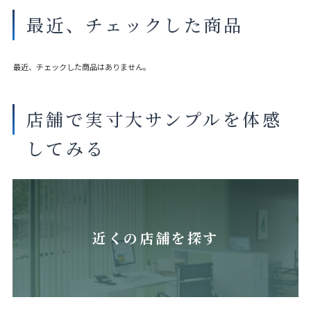
最近、チェックした商品
最近、チェックした商品はありません。
店舗で実寸大サンプルを体感
してみる
近くの店舗を探す