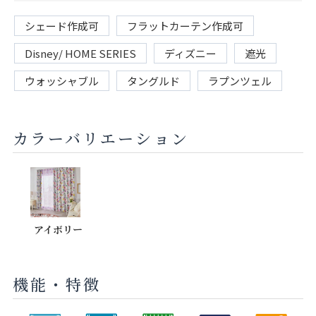
シェード作成可
フラットカーテン作成可
Disney/ HOME SERIES
ディズニー
遮光
ウォッシャブル
タングルド
ラプンツェル
カラーバリエーション
アイボリー
機能・特徴