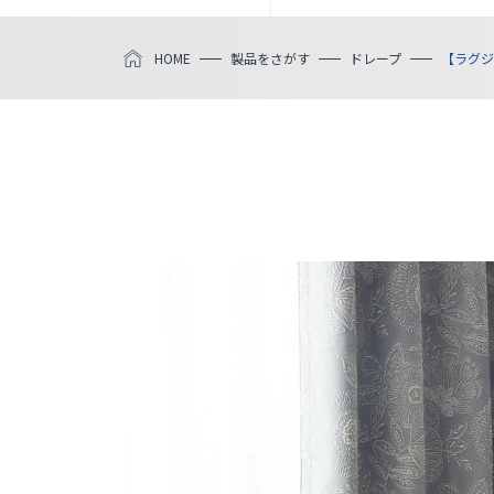
HOME
製品をさがす
ドレープ
【ラグジ