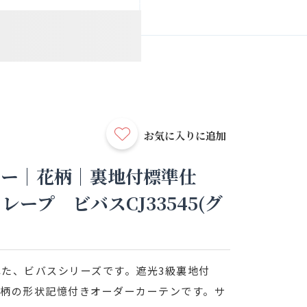
お気に入りに追加
リー｜花柄｜裏地付標準仕
ープ ビバスCJ33545(グ
た、ビバスシリーズです。遮光3級裏地付
花柄の形状記憶付きオーダーカーテンです。サ