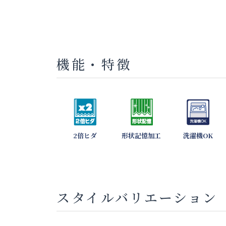
機能・特徴
2倍ヒダ
形状記憶加工
洗濯機OK
スタイルバリエーション