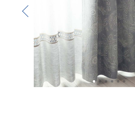
Previous