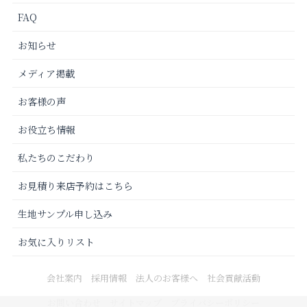
FAQ
お知らせ
メディア掲載
お客様の声
お役立ち情報
私たちのこだわり
お見積り来店予約はこちら
生地サンプル申し込み
お気に入りリスト
会社案内
採用情報
法人のお客様へ
社会貢献活動
お問い合わせ
サイトマップ
プライバシーポリシー