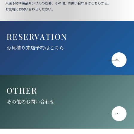
来店予約や製品サンプルの応募、その他、お問い合わせはこちらから。
お気軽にお問い合わせください。
RESERVATION
お見積り来店予約はこちら
OTHER
その他のお問い合わせ