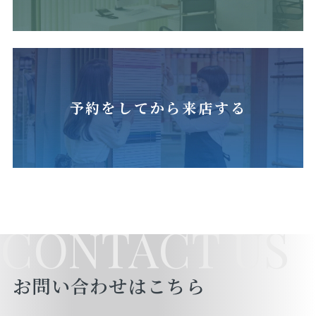
予約をしてから来店する
CONTACT US
お問い合わせはこちら