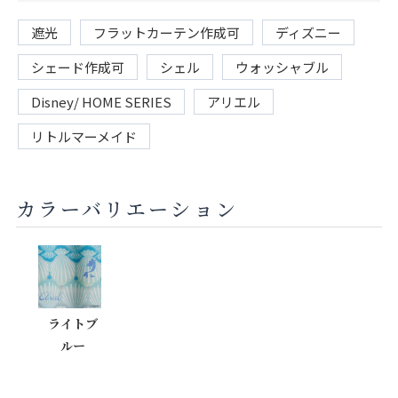
遮光
フラットカーテン作成可
ディズニー
シェード作成可
シェル
ウォッシャブル
Disney/ HOME SERIES
アリエル
リトルマーメイド
カラーバリエーション
ライトブ
ルー