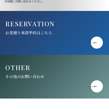
お気軽にお問い合わせください。
RESERVATION
お見積り来店予約はこちら
OTHER
その他のお問い合わせ