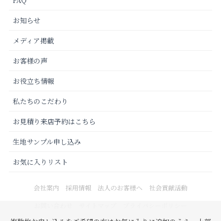
お知らせ
メディア掲載
お客様の声
お役立ち情報
私たちのこだわり
お見積り来店予約はこちら
生地サンプル申し込み
お気に入りリスト
会社案内
採用情報
法人のお客様へ
社会貢献活動
お問い合わせ
サイトマップ
プライバシーポリシー