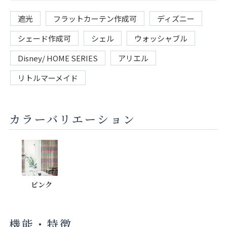
遮光
フラットカーテン作成可
ディズニー
シェード作成可
シェル
ウォッシャブル
Disney/ HOME SERIES
アリエル
リトルマーメイド
カラーバリエーション
ピンク
機能・特徴