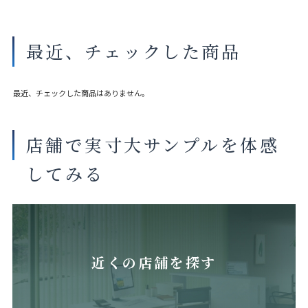
最近、チェックした商品
最近、チェックした商品はありません。
店舗で実寸大サンプルを体感
してみる
近くの店舗を探す