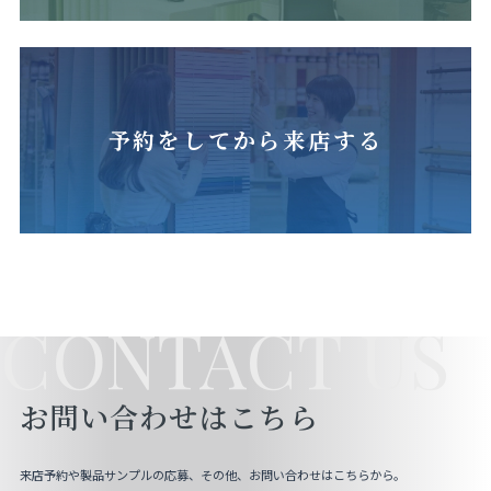
予約をしてから来店する
CONTACT US
お問い合わせはこちら
来店予約や製品サンプルの応募、その他、お問い合わせはこちらから。