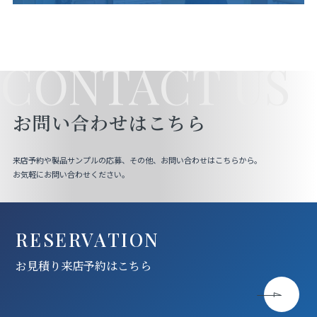
CONTACT US
お問い合わせはこちら
来店予約や製品サンプルの応募、その他、お問い合わせはこちらから。
お気軽にお問い合わせください。
RESERVATION
お見積り来店予約はこちら