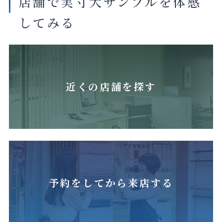
店舗で実寸大サンプルを体感
してみる
近くの店舗を探す
予約をしてから来店する