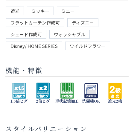
遮光
ミッキー
ミニー
フラットカーテン作成可
ディズニー
シェード作成可
ウォッシャブル
Disney/ HOME SERIES
ワイルドフラワー
機能・特徴
1.5倍ヒダ
2倍ヒダ
形状記憶加工
洗濯機OK
遮光2級
スタイルバリエーション