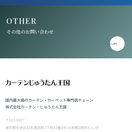
OTHER
その他のお問い合わせ
国内最大級のカーテン・カーペット専門店チェーン
株式会社カーテン・じゅうたん王国
〒103-0007
東京都中央区日本橋浜町2丁目62番6号 日本橋浜町Kビル 8F