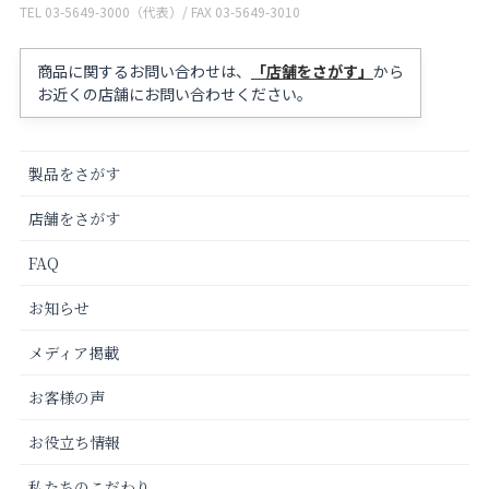
TEL 03-5649-3000（代表）/ FAX 03-5649-3010
商品に関するお問い合わせは、
「店舗をさがす」
から
お近くの店舗にお問い合わせください。
製品をさがす
店舗をさがす
FAQ
お知らせ
メディア掲載
お客様の声
お役立ち情報
私たちのこだわり