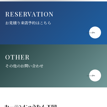
RESERVATION
お見積り来店予約はこちら
OTHER
その他のお問い合わせ