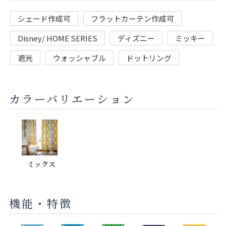
シェード作成可
フラットカーテン作成可
Disney/ HOME SERIES
ディズニー
ミッキー
遮光
ウォッシャブル
ドットリング
カラーバリエーション
ミックス
機能・特徴