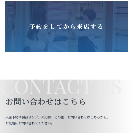
予約をしてから来店する
CONTACT US
お問い合わせはこちら
来店予約や製品サンプルの応募、その他、お問い合わせはこちらから。
お気軽にお問い合わせください。