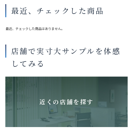
最近、チェックした商品
最近、チェックした商品はありません。
店舗で実寸大サンプルを体感
してみる
近くの店舗を探す