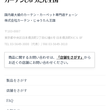
国内最大級のカーテン・カーペット専門店チェーン
株式会社カーテン・じゅうたん王国
〒103-0007
東京都中央区日本橋浜町2丁目62番6号 日本橋浜町Kビル 8F
TEL 03-5649-3000（代表）/ FAX 03-5649-3010
商品に関するお問い合わせは、
「店舗をさがす」
から
お近くの店舗にお問い合わせください。
製品をさがす
店舗をさがす
FAQ