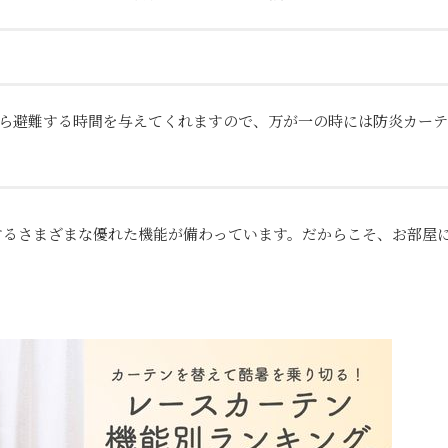
ら避難する時間を与えてくれますので、万が一の時には防炎カーテ
するさまざまな優れた機能が備わっています。だからこそ、お部屋
！