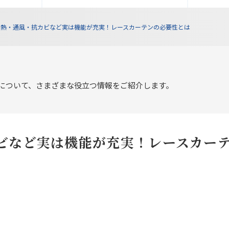
断熱・通風・抗カビなど実は機能が充実！レースカーテンの必要性とは
について、さまざまな役立つ情報をご紹介します。
ビなど実は機能が充実！レースカー