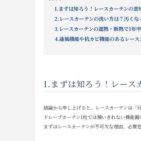
1.まずは知ろう！レースカーテンの意
2.レースカーテンの洗い方は？汚く
3.レースカーテンの遮熱・断熱で1年
4.通風機能や抗カビ機能のあるレース
1.まずは知ろう！レー
結論から申し上げると、レースカーテンは「
ドレープカーテン1枚では補いきれない機能面
まずはレースカーテンが不可欠な理由、必要