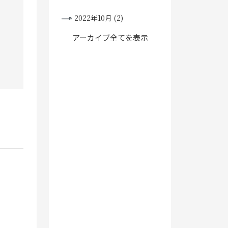
2022年10月 (2)
アーカイブ全てを表示