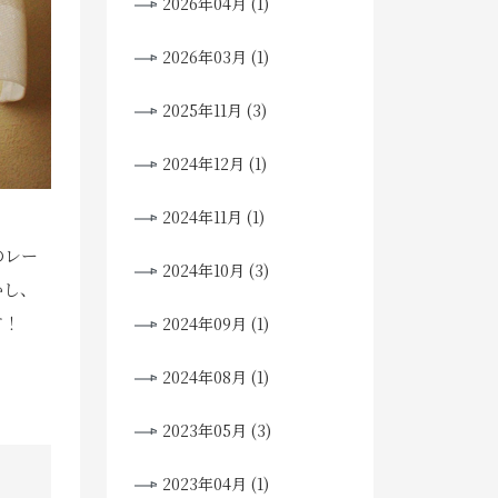
2026年04月 (1)
2026年03月 (1)
2025年11月 (3)
2024年12月 (1)
2024年11月 (1)
のレー
2024年10月 (3)
かし、
す！
2024年09月 (1)
2024年08月 (1)
2023年05月 (3)
2023年04月 (1)