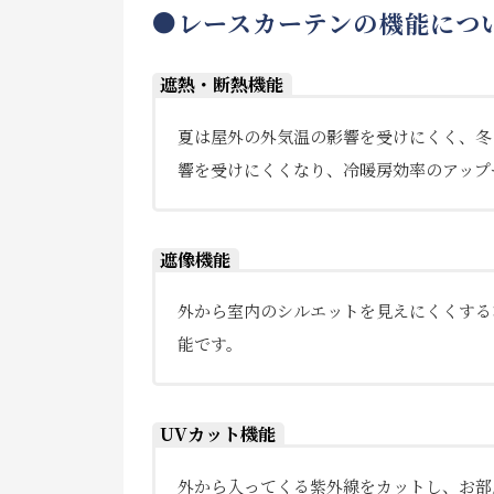
●レースカーテンの機能につ
遮熱・断熱機能
夏は屋外の外気温の影響を受けにくく、冬
響を受けにくくなり、冷暖房効率のアップ
遮像機能
外から室内のシルエットを見えにくくする
能です。
UVカット機能
外から入ってくる紫外線をカットし、お部