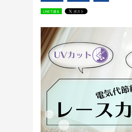
LINEで送る