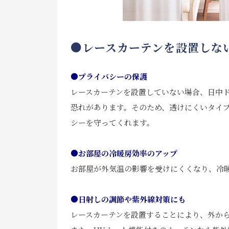
●レースカーテンを設置しな
●プライバシーの保護
レースカーテンを設置していない場合、日中
恐れがあります。そのため、透けにくいタイ
シーを守ってくれます。
●お部屋の冷暖房効率のアップ
お部屋が外気温の影響を受けにくくなり、冷
●日射しの調節や紫外線対策にも
レースカーテンを設置することにより、外か