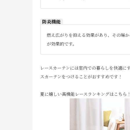
防炎機能
燃え広がりを抑える効果があり、その場か
が効果的です。
レースカーテンには室内での暮らしを快適に
スカーテンをつけることがおすすめです！
夏に嬉しい高機能レースランキングは
こちら