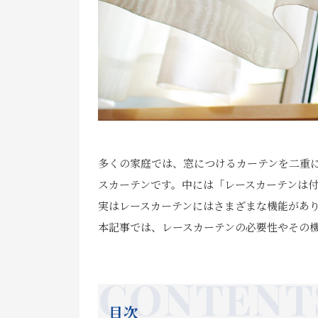
多くの家庭では、窓につけるカーテンを二重
スカーテンです。中には「レースカーテンは
実はレースカーテンにはさまざまな機能があ
本記事では、レースカーテンの必要性やその
目次