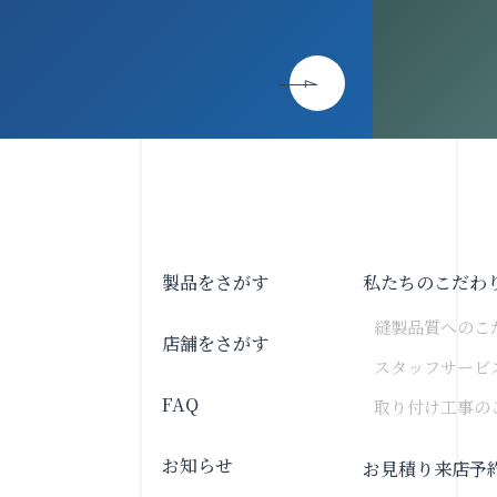
製品をさがす
私たちのこだわ
縫製品質へのこ
店舗をさがす
スタッフサービ
FAQ
取り付け工事の
お知らせ
お見積り来店予