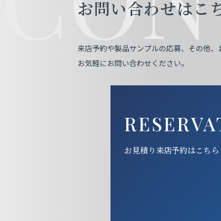
お問い合わせはこ
来店予約や製品サンプルの応募、その他、
お気軽にお問い合わせください。
RESERVA
お見積り来店予約はこちら