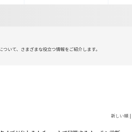
について、さまざまな役立つ情報をご紹介します。
新しい順 