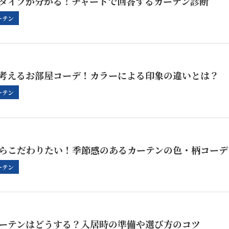
タイプが分かる！チャートで回答するカーテン診断
ーテン
考えるお部屋コーデ！カラーによる印象の違いとは？
ーテン
らこだわりたい！季節感のあるカーテンの色・柄コーデ
ーテン
ーテンはどうする？入居時の準備や選び方のコツ