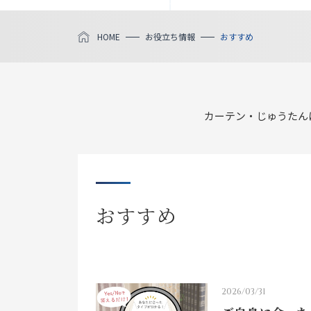
HOME
お役立ち情報
おすすめ
カーテン・じゅうたん
おすすめ
2026/03/31