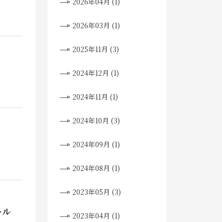
2026年04月 (1)
2026年03月 (1)
2025年11月 (3)
2024年12月 (1)
2024年11月 (1)
2024年10月 (3)
2024年09月 (1)
2024年08月 (1)
2023年05月 (3)
ール
2023年04月 (1)