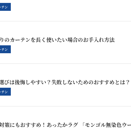
ーテン
りのカーテンを長く使いたい場合のお手入れ方法
ーテン
選びは後悔しやすい？失敗しないためのおすすめとは？
ーテン
対策にもおすすめ！あったかラグ 「モンゴル無染色ウ