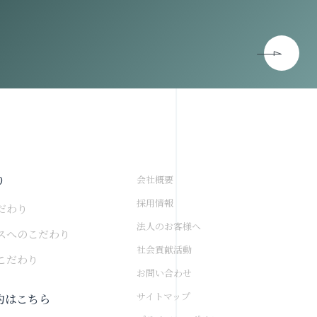
り
会社概要
採用情報
だわり
法人のお客様へ
スへのこだわり
社会貢献活動
こだわり
お問い合わせ
サイトマップ
約はこちら