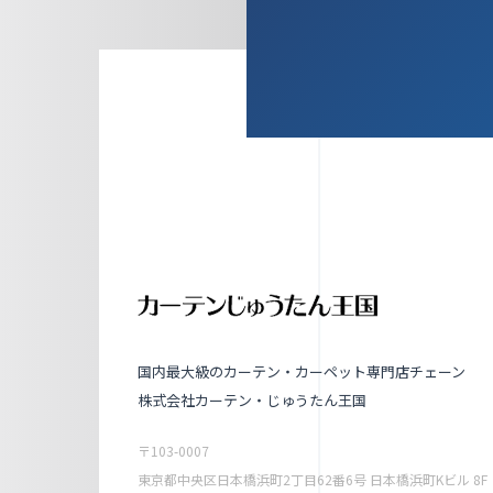
国内最大級のカーテン・カーペット専門店チェーン
株式会社カーテン・じゅうたん王国
〒103-0007
東京都中央区日本橋浜町2丁目62番6号 日本橋浜町Kビル 8F