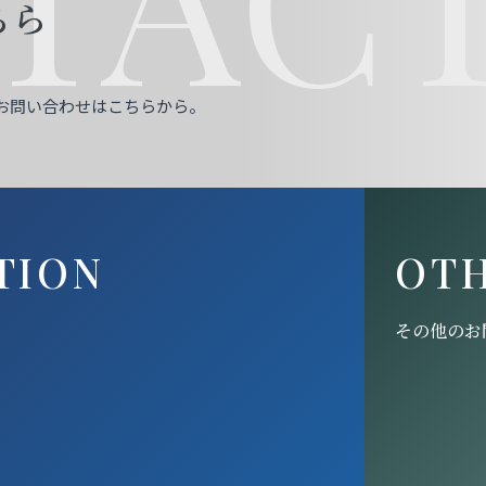
ちら
お問い合わせはこちらから。
TION
OT
その他のお