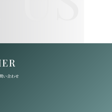
HER
問い合わせ