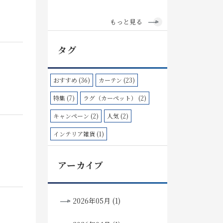
もっと見る
タグ
おすすめ (36)
カーテン (23)
特集 (7)
ラグ（カーペット） (2)
キャンペーン (2)
人気 (2)
インテリア雑貨 (1)
アーカイブ
2026年05月 (1)