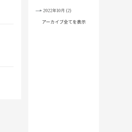
2022年10月 (2)
アーカイブ全てを表示