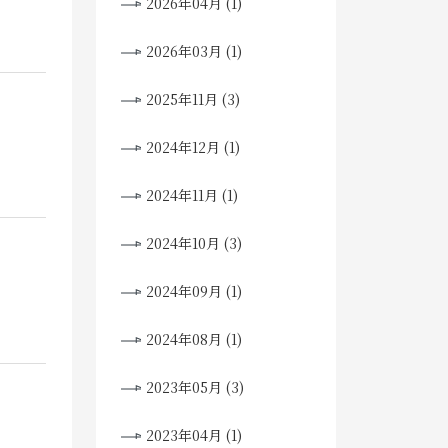
2026年04月 (1)
2026年03月 (1)
2025年11月 (3)
2024年12月 (1)
2024年11月 (1)
2024年10月 (3)
2024年09月 (1)
2024年08月 (1)
2023年05月 (3)
2023年04月 (1)