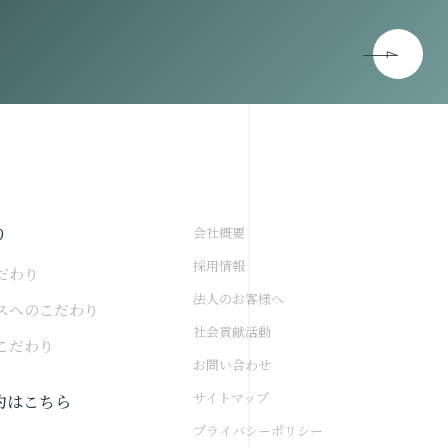
り
会社概要
採用情報
だわり
法人のお客様へ
スへのこだわり
社会貢献活動
こだわり
お問い合わせ
サイトマップ
約はこちら
プライバシーポリシー