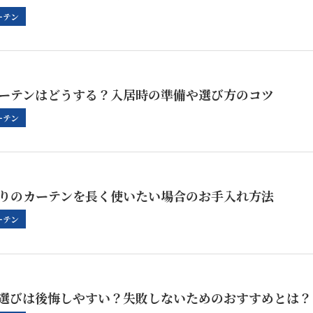
ーテン
ーテンはどうする？入居時の準備や選び方のコツ
ーテン
りのカーテンを長く使いたい場合のお手入れ方法
ーテン
選びは後悔しやすい？失敗しないためのおすすめとは？