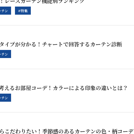
！レースカーテン機能別ランキング
ーテン
#特集
タイプが分かる！チャートで回答するカーテン診断
ーテン
考えるお部屋コーデ！カラーによる印象の違いとは？
ーテン
らこだわりたい！季節感のあるカーテンの色・柄コーデ