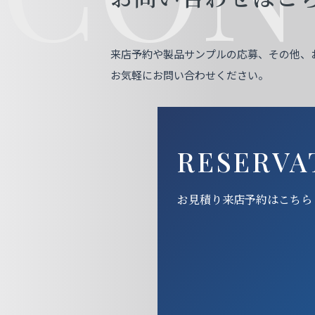
来店予約や製品サンプルの応募、その他、
お気軽にお問い合わせください。
RESERVA
お見積り来店予約はこちら