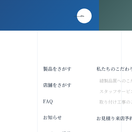
製品をさがす
私たちのこだわ
縫製品質へのこ
店舗をさがす
スタッフサービ
FAQ
取り付け工事の
お知らせ
お見積り来店予