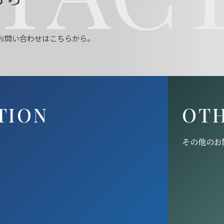
お問い合わせはこちらから。
TION
OT
その他のお