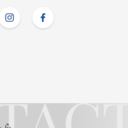
TACT
ちら