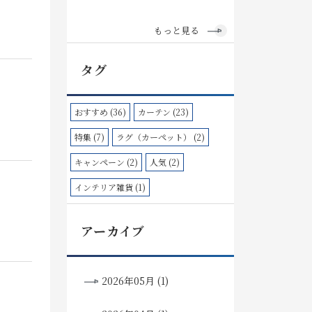
もっと見る
タグ
おすすめ (36)
カーテン (23)
特集 (7)
ラグ（カーペット） (2)
キャンペーン (2)
人気 (2)
インテリア雑貨 (1)
アーカイブ
2026年05月 (1)