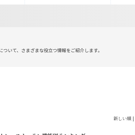
について、さまざまな役立つ情報をご紹介します。
新しい順 