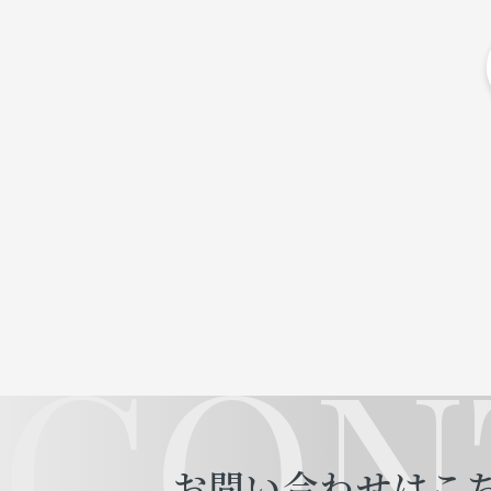
CON
お問い合わせはこ