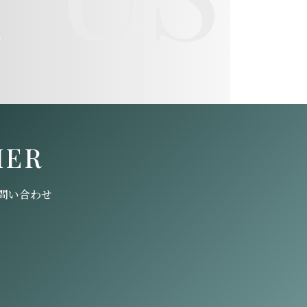
HER
問い合わせ