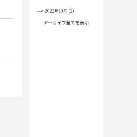
2022年10月 (2)
アーカイブ全てを表示