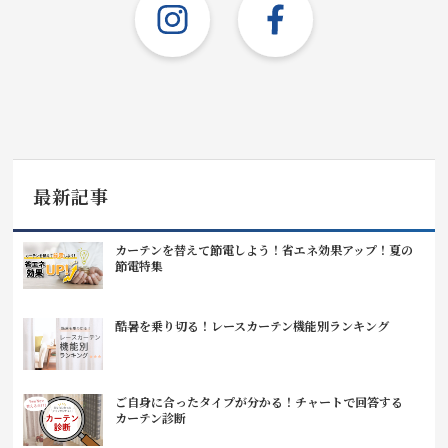
最新記事
カーテンを替えて節電しよう！省エネ効果アップ！夏の
節電特集
酷暑を乗り切る！レースカーテン機能別ランキング
ご自身に合ったタイプが分かる！チャートで回答する
カーテン診断