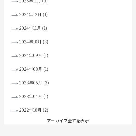
2025年11月 (3)
2024年12月 (1)
2024年11月 (1)
2024年10月 (3)
2024年09月 (1)
2024年08月 (1)
2023年05月 (3)
2023年04月 (1)
2022年10月 (2)
アーカイブ全てを表示