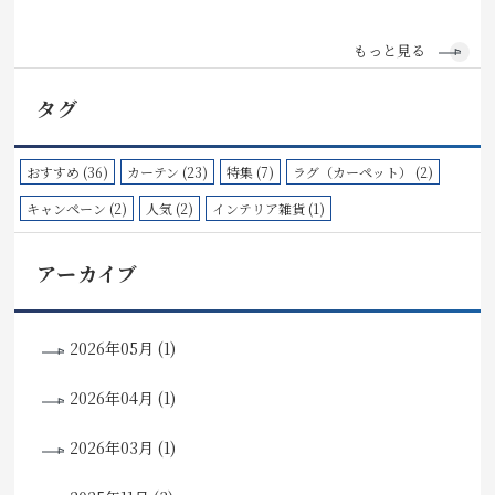
もっと見る
タグ
おすすめ (36)
カーテン (23)
特集 (7)
ラグ（カーペット） (2)
キャンペーン (2)
人気 (2)
インテリア雑貨 (1)
アーカイブ
2026年05月 (1)
2026年04月 (1)
2026年03月 (1)