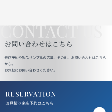
CONTACT US
お問い合わせはこちら
来店予約や製品サンプルの応募、その他、お問い合わせはこちら
から。
お気軽にお問い合わせください。
RESERVATION
お見積り来店予約はこちら