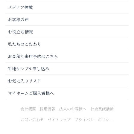
メディア掲載
お客様の声
お役立ち情報
私たちのこだわり
お見積り来店予約はこちら
生地サンプル申し込み
お気に入りリスト
マイホームご購入者様へ
会社概要
採用情報
法人のお客様へ
社会貢献活動
お問い合わせ
サイトマップ
プライバシーポリシー