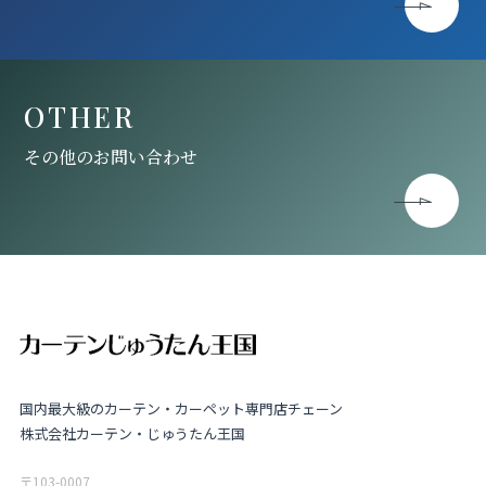
OTHER
その他のお問い合わせ
国内最大級のカーテン・カーペット専門店チェーン
株式会社カーテン・じゅうたん王国
〒103-0007