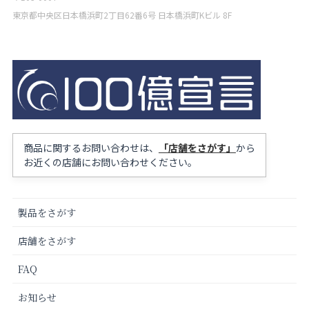
東京都中央区日本橋浜町2丁目62番6号 日本橋浜町Kビル 8F
商品に関するお問い合わせは、
「店舗をさがす」
から
お近くの店舗にお問い合わせください。
製品をさがす
店舗をさがす
FAQ
お知らせ