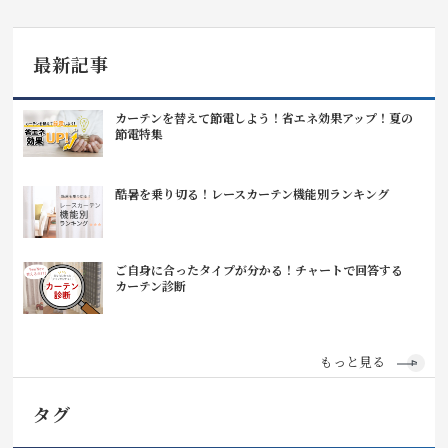
最新記事
カーテンを替えて節電しよう！省エネ効果アップ！夏の
節電特集
酷暑を乗り切る！レースカーテン機能別ランキング
ご自身に合ったタイプが分かる！チャートで回答する
カーテン診断
もっと見る
タグ