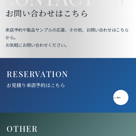
お問い合わせはこちら
来店予約や製品サンプルの応募、その他、お問い合わせはこちら
から。
お気軽にお問い合わせください。
RESERVATION
お見積り来店予約はこちら
OTHER