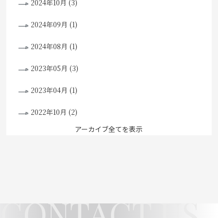
2024年10月 (3)
2024年09月 (1)
2024年08月 (1)
2023年05月 (3)
2023年04月 (1)
2022年10月 (2)
アーカイブ全てを表示
CONTACT US