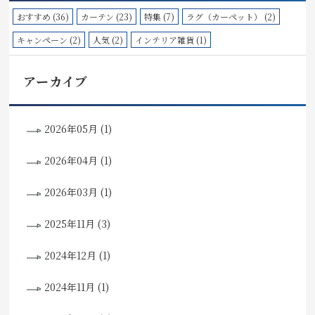
おすすめ (36)
カーテン (23)
特集 (7)
ラグ（カーペット） (2)
キャンペーン (2)
人気 (2)
インテリア雑貨 (1)
アーカイブ
2026年05月 (1)
2026年04月 (1)
2026年03月 (1)
2025年11月 (3)
2024年12月 (1)
2024年11月 (1)