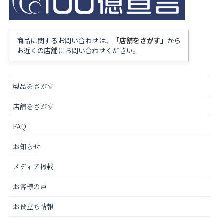
商品に関するお問い合わせは、
「店舗をさがす」
から
お近くの店舗にお問い合わせください。
製品をさがす
店舗をさがす
FAQ
お知らせ
メディア掲載
お客様の声
お役立ち情報