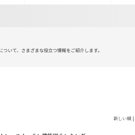
について、さまざまな役立つ情報をご紹介します。
新しい順 