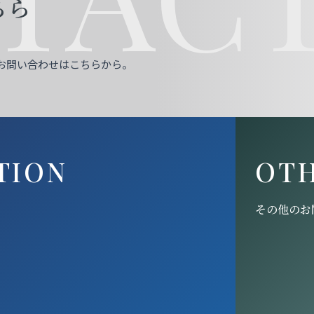
ちら
お問い合わせはこちらから。
TION
OT
その他のお