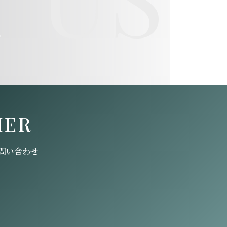
HER
問い合わせ