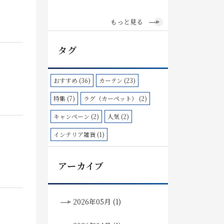
もっと見る
タグ
おすすめ (36)
カーテン (23)
特集 (7)
ラグ（カーペット） (2)
キャンペーン (2)
人気 (2)
インテリア雑貨 (1)
アーカイブ
2026年05月 (1)