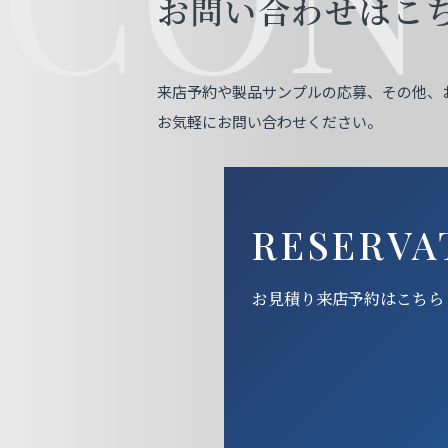
お問い合わせはこ
来店予約や製品サンプルの応募、その他、
お気軽にお問い合わせください。
RESERVA
お見積り来店予約はこちら