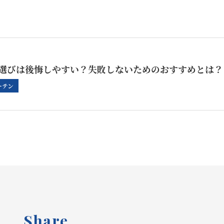
選びは後悔しやすい？失敗しないためのおすすめとは？
ーテン
Share