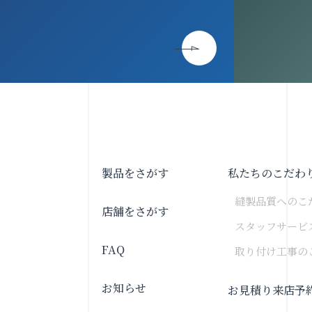
製品をさがす
私たちのこだわ
縫製品質へのこ
店舗をさがす
スタッフサービ
FAQ
取り付け工事の
お知らせ
お見積り来店予