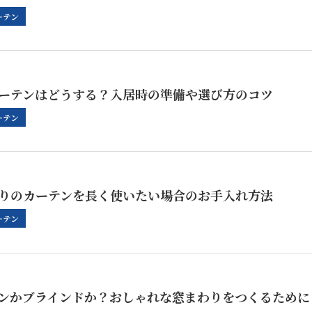
ーテン
ーテンはどうする？入居時の準備や選び方のコツ
ーテン
りのカーテンを長く使いたい場合のお手入れ方法
ーテン
ンかブラインドか？おしゃれな窓まわりをつくるために