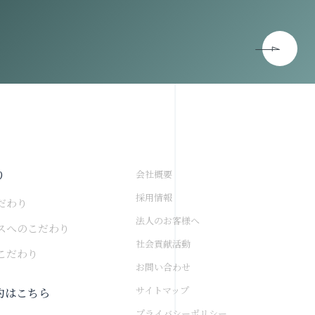
り
会社概要
採用情報
だわり
法人のお客様へ
スへのこだわり
社会貢献活動
こだわり
お問い合わせ
サイトマップ
約はこちら
プライバシーポリシー