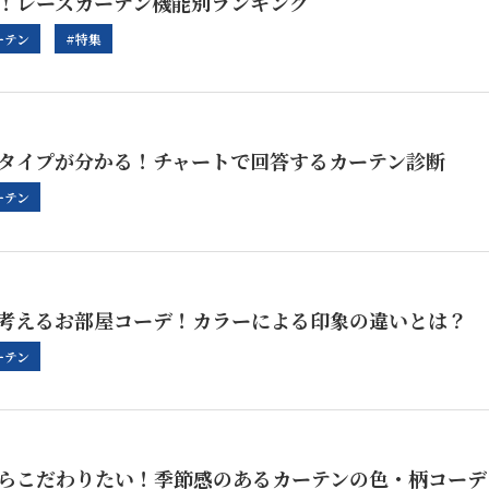
！レースカーテン機能別ランキング
ーテン
#特集
タイプが分かる！チャートで回答するカーテン診断
ーテン
考えるお部屋コーデ！カラーによる印象の違いとは？
ーテン
らこだわりたい！季節感のあるカーテンの色・柄コーデ