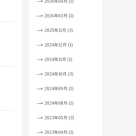
2026年04月 (1)
2026年03月 (1)
2025年11月 (3)
2024年12月 (1)
2024年11月 (1)
2024年10月 (3)
2024年09月 (1)
2024年08月 (1)
2023年05月 (3)
2023年04月 (1)