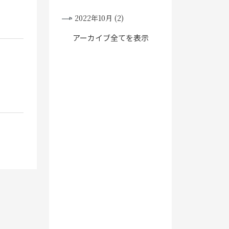
2022年10月 (2)
アーカイブ全てを表示