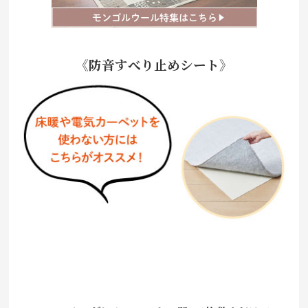
《防音すべり止めシート》