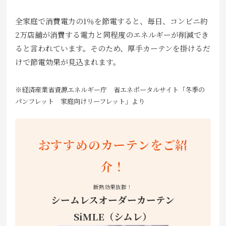
全家庭で消費電力の1％を節電すると、毎日、コンビニ約
2万店舗が消費する電力と同程度のエネルギーが削減でき
ると言われています。そのため、厚手カーテンを掛けるだ
けで節電効果が見込まれます。
※経済産業省資源エネルギー庁 省エネポータルサイト「冬季の
パンフレット 家庭向けリーフレット」より
おすすめのカーテンをご紹
介！
断熱効果抜群！
シームレスオーダーカーテン
SiMLE（シムレ）