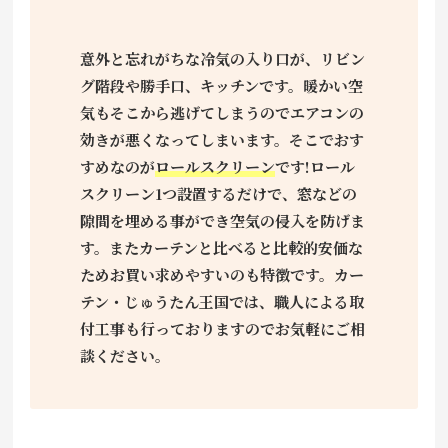
意外と忘れがちな冷気の入り口が、リビン
グ階段や勝手口、キッチンです。暖かい空
気もそこから逃げてしまうのでエアコンの
効きが悪くなってしまいます。そこでおす
すめなのが
ロールスクリーン
です!ロール
スクリーン1つ設置するだけで、窓などの
隙間を埋める事ができ空気の侵入を防げま
す。またカーテンと比べると比較的安価な
ためお買い求めやすいのも特徴です。カー
テン・じゅうたん王国では、職人による取
付工事も行っておりますのでお気軽にご相
談ください。