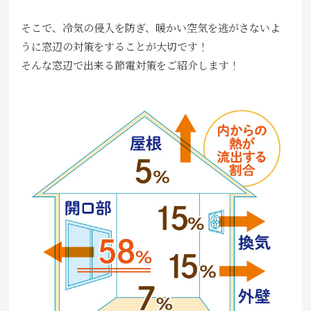
そこで、冷気の侵入を防ぎ、暖かい空気を逃がさないよ
うに窓辺の対策をすることが大切です！
そんな窓辺で出来る節電対策をご紹介します！