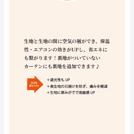
生地と生地の間に空気の層ができ、保温
性・エアコンの効きがUPし、省エネに
も繋がります！裏地がついていない
カーテンにも裏地を追加できます♪