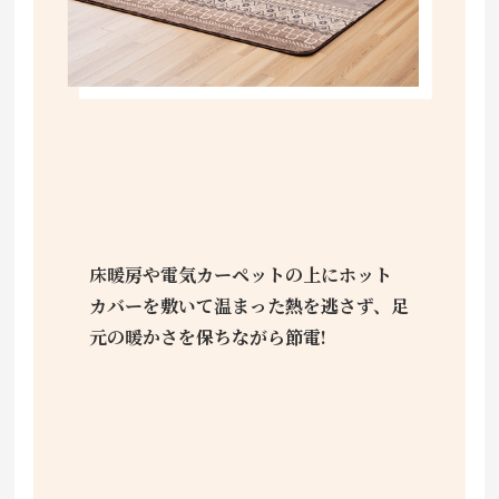
床暖房や電気カーペットの上にホット
カバーを敷いて温まった熱を逃さず、足
元の暖かさを保ちながら節電!