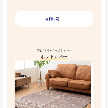
毎日快適！
素足でもあったかきもちいい!
ホットカバー