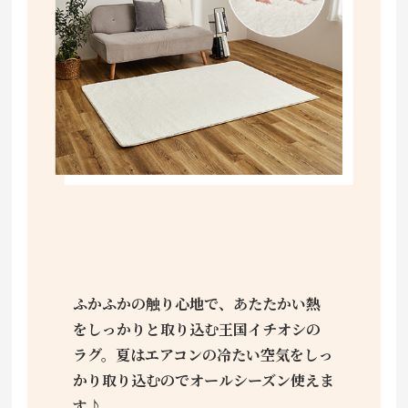
ふかふかの触り心地で、あたたかい熱
をしっかりと取り込む王国イチオシの
ラグ。夏はエアコンの冷たい空気をしっ
かり取り込むのでオールシーズン使えま
す♪