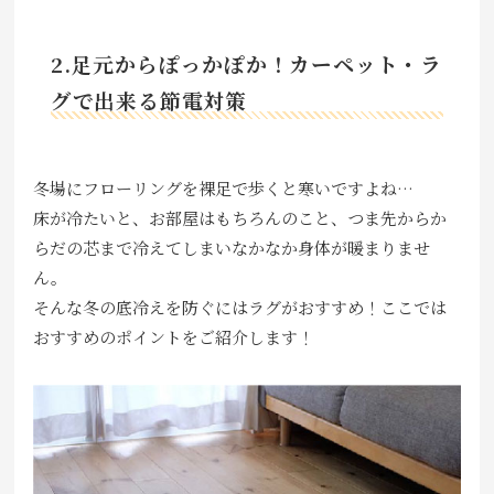
2.足元からぽっかぽか！カーペット・ラ
グで出来る節電対策
冬場にフローリングを裸足で歩くと寒いですよね…
床が冷たいと、お部屋はもちろんのこと、つま先からか
らだの芯まで冷えてしまいなかなか身体が暖まりませ
ん。
そんな冬の底冷えを防ぐにはラグがおすすめ！ここでは
おすすめのポイントをご紹介します！