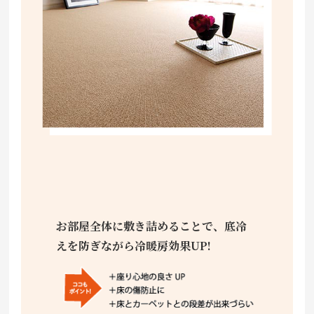
お部屋全体に敷き詰めることで、底冷
えを防ぎながら冷暖房効果UP!