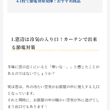
4.1枚で節電効果発揮！おすすめ商品
1.窓辺は冷気の入り口！カーテンで出来
る節電対策
冬場に窓の近くにいると「寒いな…。」と感じたことが
あるのではないでしょうか？
実は窓は、外の冷たい空気がお部屋の中に侵入する入口
となっています。
それと同時に、お部屋の中の暖かい空気が外に逃げてし
まう出口でもあります！