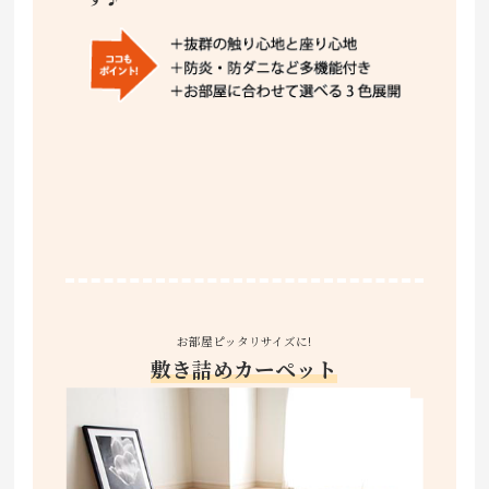
お部屋ピッタリサイズに!
敷き詰めカーペット