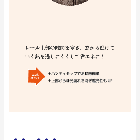
レール上部の隙間を塞ぎ、窓から逃げて
いく熱を逃しにくくして省エネに！