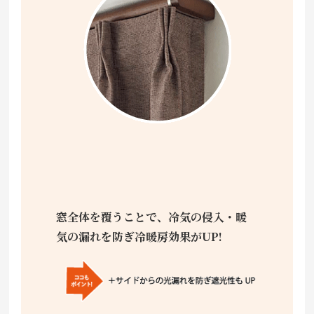
窓全体を覆うことで、冷気の侵入・暖
気の漏れを防ぎ冷暖房効果がUP!