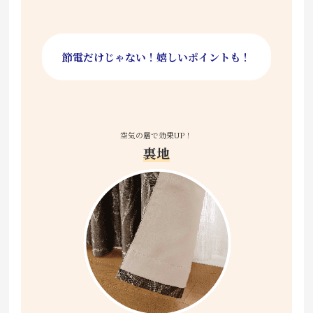
節電だけじゃない！嬉しいポイントも！
空気の層で効果UP！
裏地