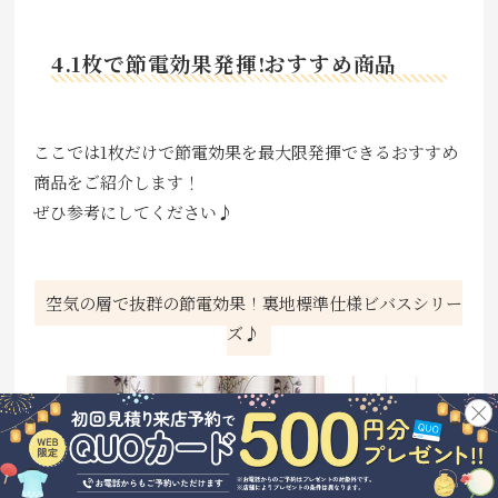
4.1枚で節電効果発揮!おすすめ商品
ここでは1枚だけで節電効果を最大限発揮できるおすすめ
商品をご紹介します！
ぜひ参考にしてください♪
空気の層で抜群の節電効果！裏地標準仕様ビバスシリー
ズ♪