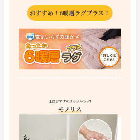
おすすめ！6暖層ラグプラス！
王国おすすめふかふかラグ!
モノリス