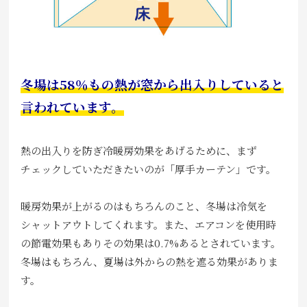
冬場は58％もの熱が窓から出入りしていると
言われています。
熱の出入りを防ぎ冷暖房効果をあげるために、まず
チェックしていただきたいのが「厚手カーテン」です。
暖房効果が上がるのはもちろんのこと、冬場は冷気を
シャットアウトしてくれます。また、エアコンを使用時
の節電効果もありその効果は0.7%あるとされています。
冬場はもちろん、夏場は外からの熱を遮る効果がありま
す。