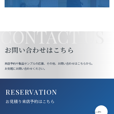
CONTACT US
お問い合わせはこちら
来店予約や製品サンプルの応募、その他、お問い合わせはこちらから。
お気軽にお問い合わせください。
RESERVATION
お見積り来店予約はこちら