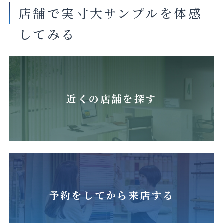
店舗で実寸大サンプルを体感
してみる
近くの店舗を探す
予約をしてから来店する