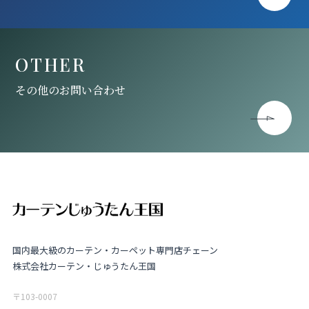
OTHER
その他のお問い合わせ
国内最大級のカーテン・カーペット専門店チェーン
株式会社カーテン・じゅうたん王国
〒103-0007