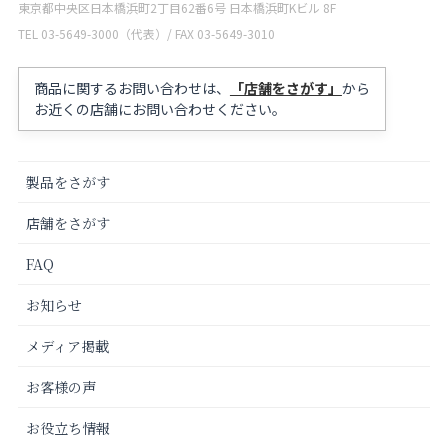
東京都中央区日本橋浜町2丁目62番6号 日本橋浜町Kビル 8F
TEL 03-5649-3000（代表）/ FAX 03-5649-3010
商品に関するお問い合わせは、
「店舗をさがす」
から
お近くの店舗にお問い合わせください。
製品をさがす
店舗をさがす
FAQ
お知らせ
メディア掲載
お客様の声
お役立ち情報