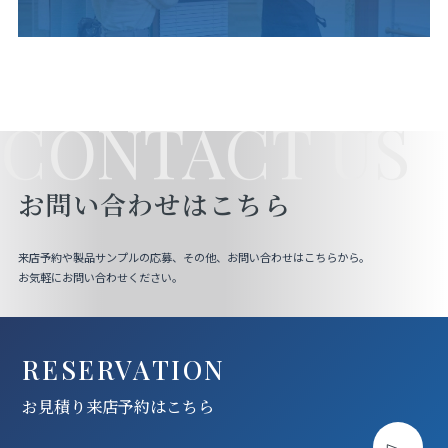
CONTACT US
お問い合わせはこちら
来店予約や製品サンプルの応募、その他、お問い合わせはこちらから。
お気軽にお問い合わせください。
RESERVATION
お見積り来店予約はこちら