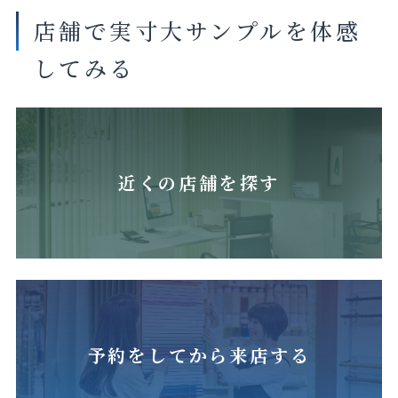
店舗で実寸大サンプルを体感
してみる
近くの店舗を探す
予約をしてから来店する