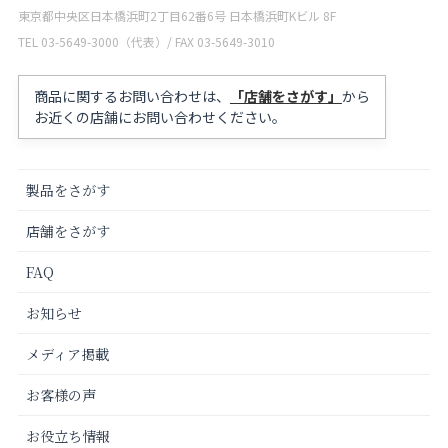
東京都中央区日本橋浜町2丁目62番6号 日本橋浜町Kビル 8F
TEL 03-5649-3000（代表）/ FAX 03-5649-3010
商品に関するお問い合わせは、
「店舗をさがす」
から
お近くの店舗にお問い合わせください。
製品をさがす
店舗をさがす
FAQ
お知らせ
メディア掲載
お客様の声
お役立ち情報