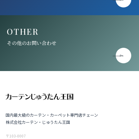
OTHER
その他のお問い合わせ
国内最大級のカーテン・カーペット専門店チェーン
株式会社カーテン・じゅうたん王国
〒103-0007