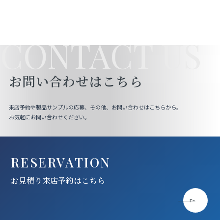
CONTACT US
お問い合わせはこちら
来店予約や製品サンプルの応募、その他、お問い合わせはこちらから。
お気軽にお問い合わせください。
RESERVATION
お見積り来店予約はこちら