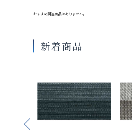
おすすめ関連商品はありません。
新着商品
Previous