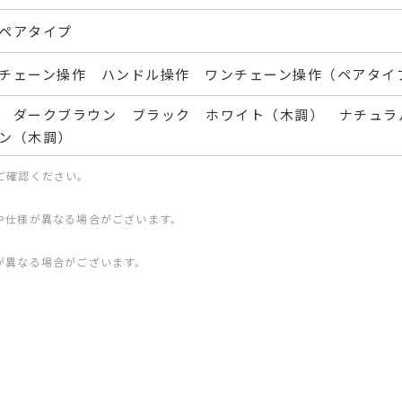
ペアタイプ
チェーン操作 ハンドル操作 ワンチェーン操作（ペアタイ
 ダークブラウン ブラック ホワイト（木調） ナチュ
ン（木調）
ご確認ください。
や仕様が異なる場合がございます。
が異なる場合がございます。