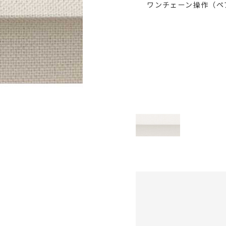
ワンチェーン操作（ペ