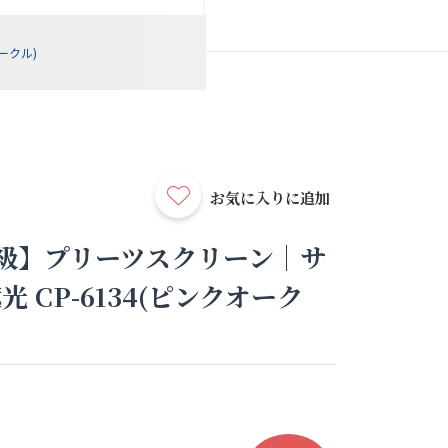
ークル)
お気に入りに追加
級】プリーツスクリーン｜サ
 CP-6134(ピンクオーク