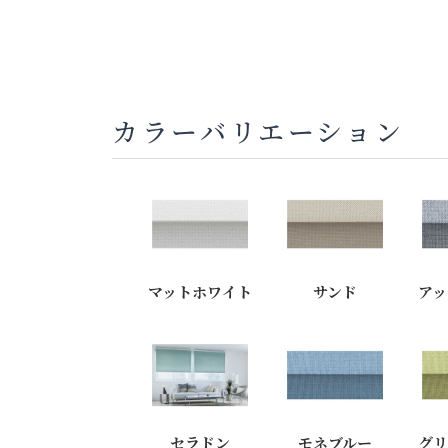
カラーバリエーション
マットホワイト
サンド
アッ
セラドン
モネブルー
グリ