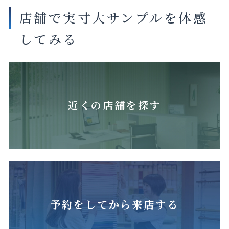
店舗で実寸大サンプルを体感
してみる
近くの店舗を探す
予約をしてから来店する