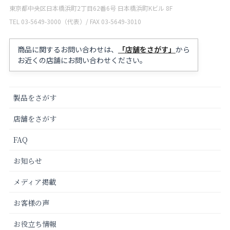
東京都中央区日本橋浜町2丁目62番6号 日本橋浜町Kビル 8F
TEL 03-5649-3000（代表）/ FAX 03-5649-3010
商品に関するお問い合わせは、
「店舗をさがす」
から
お近くの店舗にお問い合わせください。
製品をさがす
店舗をさがす
FAQ
お知らせ
メディア掲載
お客様の声
お役立ち情報