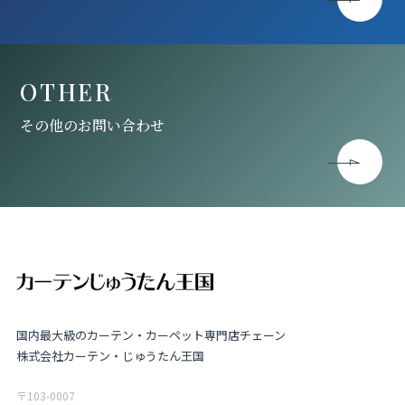
OTHER
その他のお問い合わせ
国内最大級のカーテン・カーペット専門店チェーン
株式会社カーテン・じゅうたん王国
〒103-0007