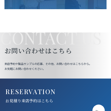
CONTACT US
お問い合わせはこちら
来店予約や製品サンプルの応募、その他、お問い合わせはこちらから。
お気軽にお問い合わせください。
RESERVATION
お見積り来店予約はこちら