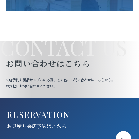
CONTACT US
お問い合わせはこちら
来店予約や製品サンプルの応募、その他、お問い合わせはこちらから。
お気軽にお問い合わせください。
RESERVATION
お見積り来店予約はこちら