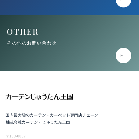
OTHER
その他のお問い合わせ
国内最大級のカーテン・カーペット専門店チェーン
株式会社カーテン・じゅうたん王国
〒103-0007