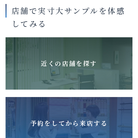
店舗で実寸大サンプルを体感
してみる
近くの店舗を探す
予約をしてから来店する