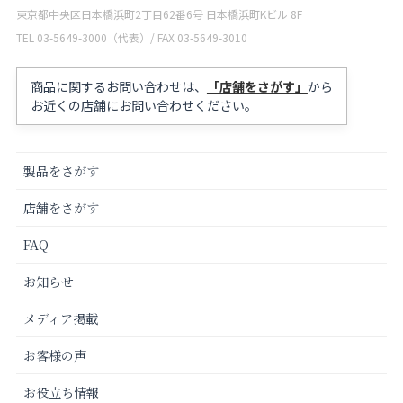
東京都中央区日本橋浜町2丁目62番6号 日本橋浜町Kビル 8F
TEL 03-5649-3000（代表）/ FAX 03-5649-3010
商品に関するお問い合わせは、
「店舗をさがす」
から
お近くの店舗にお問い合わせください。
製品をさがす
店舗をさがす
FAQ
お知らせ
メディア掲載
お客様の声
お役立ち情報