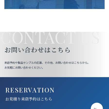
CONTACT US
お問い合わせはこちら
来店予約や製品サンプルの応募、その他、お問い合わせはこちらから。
お気軽にお問い合わせください。
RESERVATION
お見積り来店予約はこちら