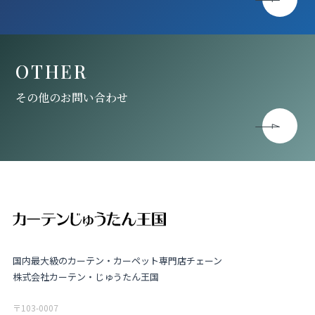
OTHER
その他のお問い合わせ
国内最大級のカーテン・カーペット専門店チェーン
株式会社カーテン・じゅうたん王国
〒103-0007