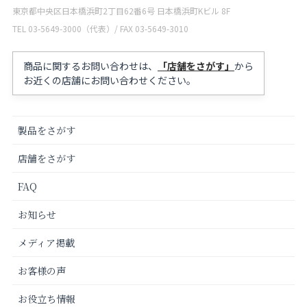
東京都中央区日本橋浜町2丁目62番6号 日本橋浜町Kビル 8F
TEL 03-5649-3000（代表）/ FAX 03-5649-3010
商品に関するお問い合わせは、
「店舗をさがす」
から
お近くの店舗にお問い合わせください。
製品をさがす
店舗をさがす
FAQ
お知らせ
メディア掲載
お客様の声
お役立ち情報