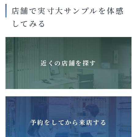
店舗で実寸大サンプルを体感
してみる
近くの店舗を探す
予約をしてから来店する