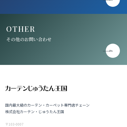
OTHER
その他のお問い合わせ
国内最大級のカーテン・カーペット専門店チェーン
株式会社カーテン・じゅうたん王国
〒103-0007