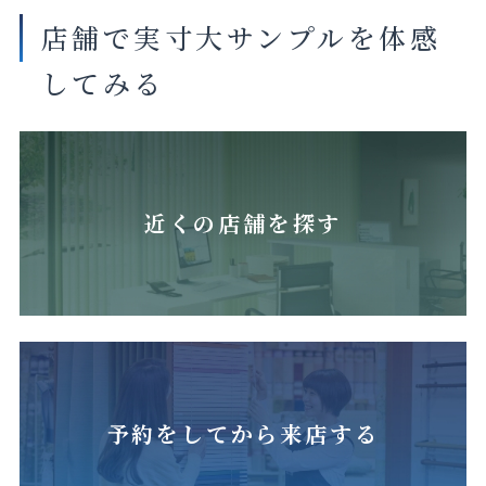
店舗で実寸大サンプルを体感
してみる
近くの店舗を探す
予約をしてから来店する