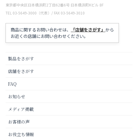
東京都中央区日本橋浜町2丁目62番6号 日本橋浜町Kビル 8F
TEL 03-5649-3000（代表）/ FAX 03-5649-3010
商品に関するお問い合わせは、
「店舗をさがす」
から
お近くの店舗にお問い合わせください。
製品をさがす
店舗をさがす
FAQ
お知らせ
メディア掲載
お客様の声
お役立ち情報