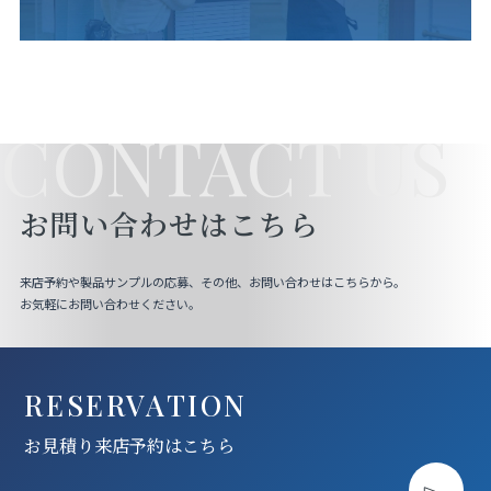
CONTACT US
お問い合わせはこちら
来店予約や製品サンプルの応募、その他、お問い合わせはこちらから。
お気軽にお問い合わせください。
RESERVATION
お見積り来店予約はこちら