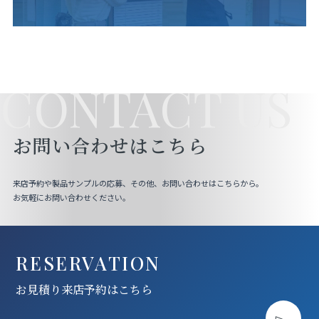
CONTACT US
お問い合わせはこちら
来店予約や製品サンプルの応募、その他、お問い合わせはこちらから。
お気軽にお問い合わせください。
RESERVATION
お見積り来店予約はこちら