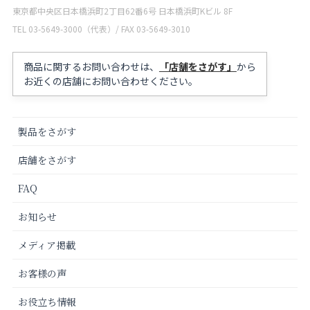
東京都中央区日本橋浜町2丁目62番6号 日本橋浜町Kビル 8F
TEL 03-5649-3000（代表）/ FAX 03-5649-3010
商品に関するお問い合わせは、
「店舗をさがす」
から
お近くの店舗にお問い合わせください。
製品をさがす
店舗をさがす
FAQ
お知らせ
メディア掲載
お客様の声
お役立ち情報