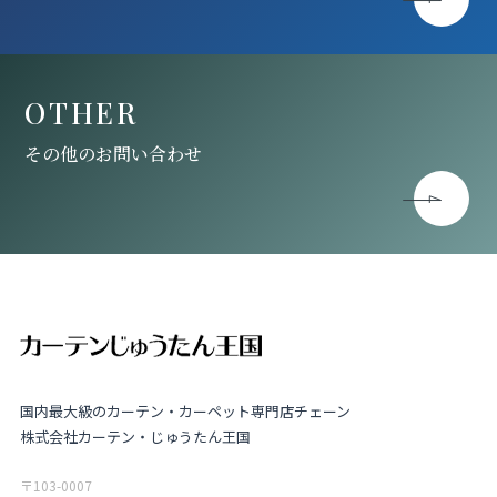
OTHER
その他のお問い合わせ
国内最大級のカーテン・カーペット専門店チェーン
株式会社カーテン・じゅうたん王国
〒103-0007