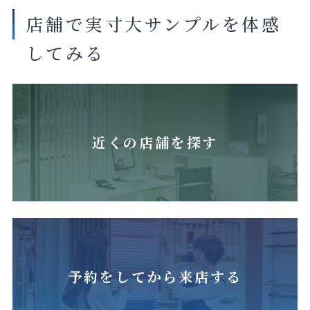
店舗で実寸大サンプルを体感
してみる
近くの店舗を探す
予約をしてから来店する