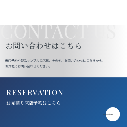
CONTACT US
お問い合わせはこちら
来店予約や製品サンプルの応募、その他、お問い合わせはこちらから。
お気軽にお問い合わせください。
RESERVATION
お見積り来店予約はこちら