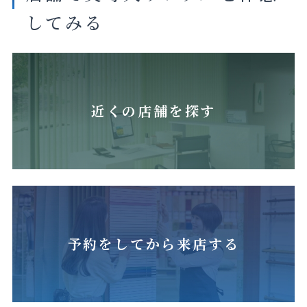
してみる
近くの店舗を探す
予約をしてから来店する