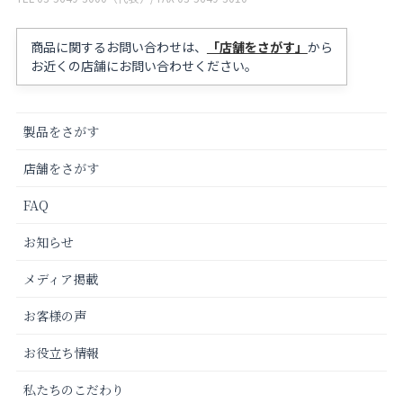
商品に関するお問い合わせは、
「店舗をさがす」
から
お近くの店舗にお問い合わせください。
製品をさがす
店舗をさがす
FAQ
お知らせ
メディア掲載
お客様の声
お役立ち情報
私たちのこだわり