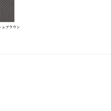
シュブラウン