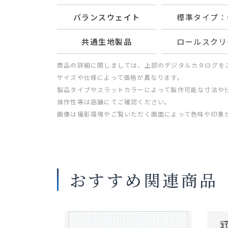
バランスウェイト
標準タイプ：
共通生地製品
ロールスクリ
商品の詳細に関しましては、上部のデジタルカタログを
サイズや仕様によって価格が異なります。
製品タイプやスラットカラーによって製作可能な寸法や
操作性等は店舗にてご確認ください。
画像は撮影環境やご覧いただく画面によって色味や印象
おすすめ関連商品