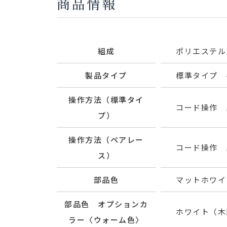
商品情報
組成
ポリエステル1
製品タイプ
標準タイプ 
操作方法（標準タイ
コード操作 
プ）
操作方法（ペアレー
コード操作 
ス）
部品色
マットホワイ
部品色 オプションカ
ホワイト（木
ラー〈ウォーム色〉