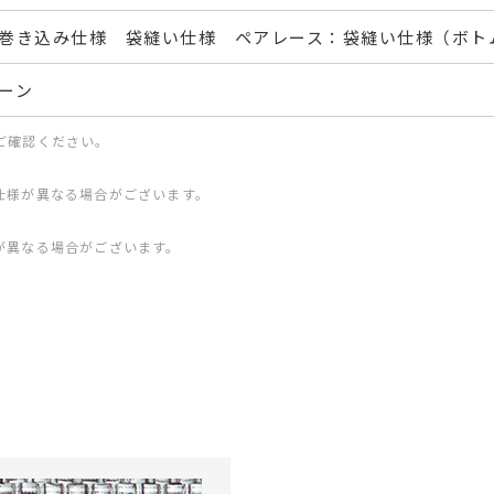
巻き込み仕様 袋縫い仕様 ペアレース：袋縫い仕様（ボト
ーン
ご確認ください。
仕様が異なる場合がございます。
が異なる場合がございます。