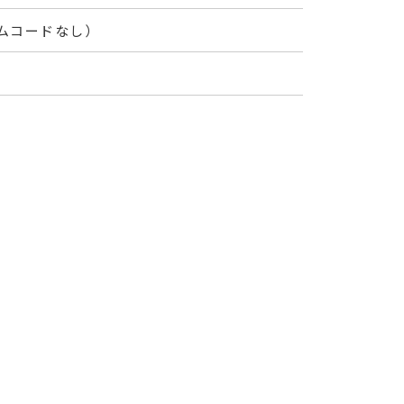
ムコードなし）