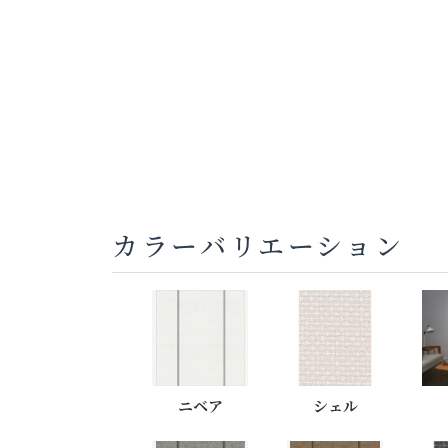
カラーバリエーション
ニベア
シェル