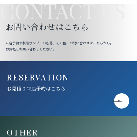
CONTACT US
お問い合わせはこちら
来店予約や製品サンプルの応募、その他、お問い合わせはこちらから。
お気軽にお問い合わせください。
RESERVATION
お見積り来店予約はこちら
OTHER