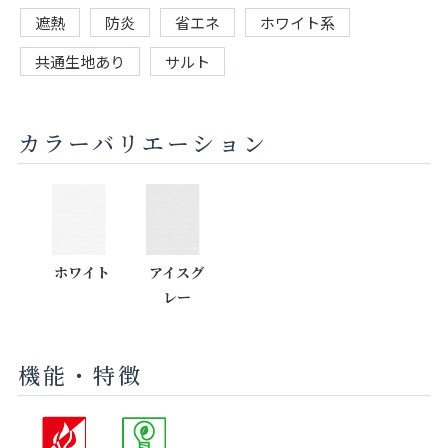
遮熱
防炎
省エネ
ホワイト系
共通生地あり
サルト
カラーバリエーション
ホワイト
アイスグ
レー
機能・特徴