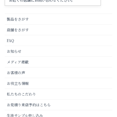
製品をさがす
店舗をさがす
FAQ
お知らせ
メディア掲載
お客様の声
お役立ち情報
私たちのこだわり
お見積り来店予約はこちら
生地サンプル申し込み