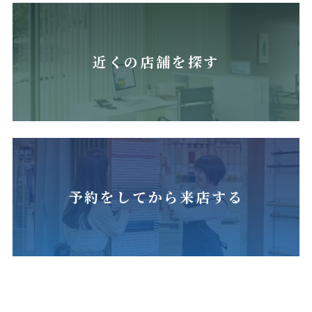
近くの店舗を探す
予約をしてから来店する