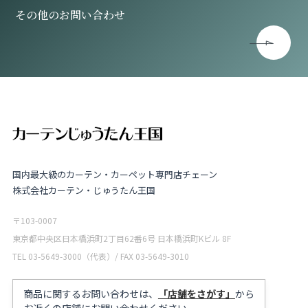
その他のお問い合わせ
国内最大級のカーテン・カーペット専門店チェーン
株式会社カーテン・じゅうたん王国
〒103-0007
東京都中央区日本橋浜町2丁目62番6号 日本橋浜町Kビル 8F
TEL 03-5649-3000（代表）/ FAX 03-5649-3010
商品に関するお問い合わせは、
「店舗をさがす」
から
お近くの店舗にお問い合わせください。