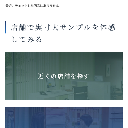
最近、チェックした商品はありません。
店舗で実寸大サンプルを体感
してみる
近くの店舗を探す