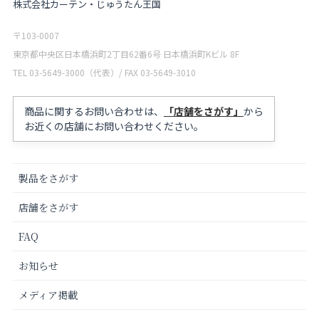
株式会社カーテン・じゅうたん王国
〒103-0007
東京都中央区日本橋浜町2丁目62番6号 日本橋浜町Kビル 8F
TEL 03-5649-3000（代表）/ FAX 03-5649-3010
商品に関するお問い合わせは、
「店舗をさがす」
から
お近くの店舗にお問い合わせください。
製品をさがす
店舗をさがす
FAQ
お知らせ
メディア掲載