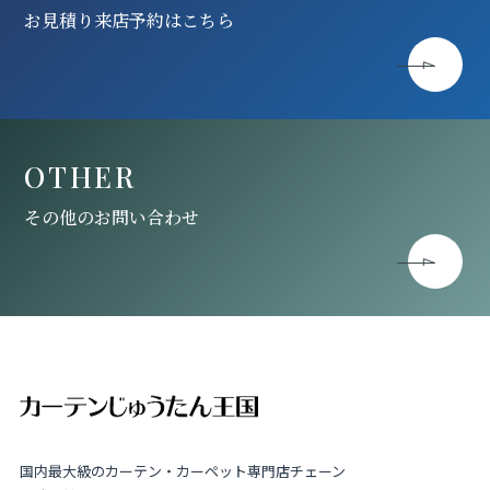
お見積り来店予約はこちら
OTHER
その他のお問い合わせ
国内最大級のカーテン・カーペット専門店チェーン