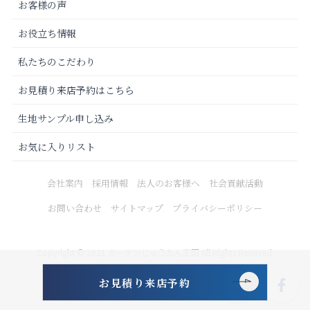
お客様の声
お役立ち情報
私たちのこだわり
お見積り来店予約はこちら
生地サンプル申し込み
お気に入りリスト
会社案内
採用情報
法人のお客様へ
社会貢献活動
お問い合わせ
サイトマップ
プライバシーポリシー
Copyright © 2021 カーテンじゅうたん王国 All Rights Reserved.
お見積り来店予約