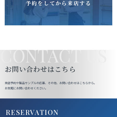
予約をしてから来店する
CONTACT US
お問い合わせはこちら
来店予約や製品サンプルの応募、その他、お問い合わせはこちらから。
お気軽にお問い合わせください。
RESERVATION