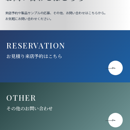
来店予約や製品サンプルの応募、その他、お問い合わせはこちらから。
お気軽にお問い合わせください。
RESERVATION
お見積り来店予約はこちら
OTHER
その他のお問い合わせ