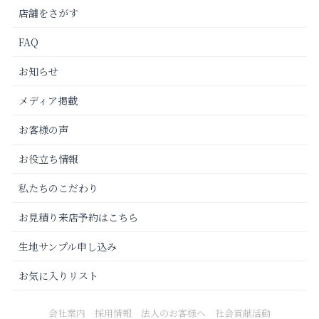
店舗をさがす
FAQ
お知らせ
メディア掲載
お客様の声
お役立ち情報
私たちのこだわり
お見積り来店予約はこちら
生地サンプル申し込み
お気に入りリスト
会社案内
採用情報
法人のお客様へ
社会貢献活動