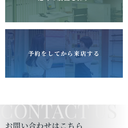
予約をしてから来店する
CONTACT US
お問い合わせはこちら