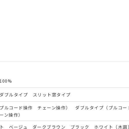
00%
ダブルタイプ スリット窓タイプ
プルコード操作 チェーン操作） ダブルタイプ（プルコー
ーン操作）
ト ベージュ ダークブラウン ブラック ホワイト（木調