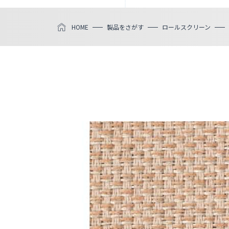
HOME
製品をさがす
ロールスクリーン