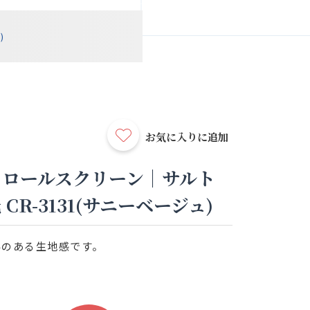
)
お気に入りに追加
】ロールスクリーン｜サルト
CR-3131(サニーベージュ)
みのある生地感です。