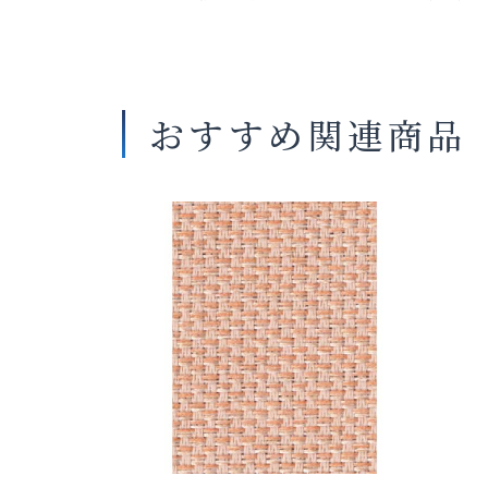
おすすめ関連商品