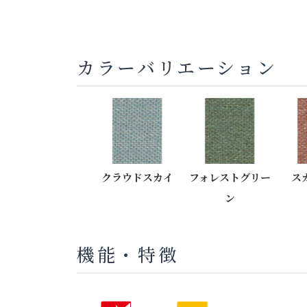
カラーバリエーション
クラウドスカイ
フォレストグリー
ス
ン
機能・特徴