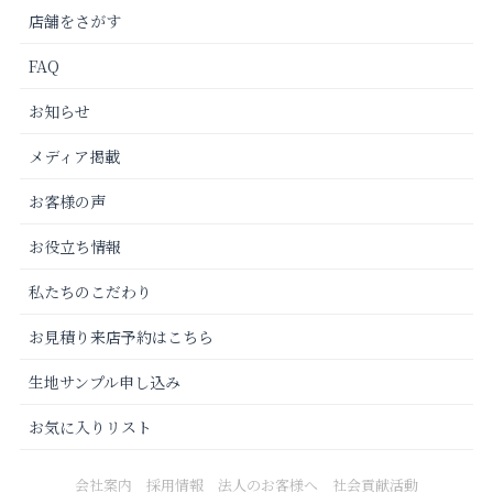
店舗をさがす
FAQ
お知らせ
メディア掲載
お客様の声
お役立ち情報
私たちのこだわり
お見積り来店予約はこちら
生地サンプル申し込み
お気に入りリスト
会社案内
採用情報
法人のお客様へ
社会貢献活動