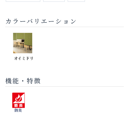
カラーバリエーション
オイミドリ
機能・特徴
防炎