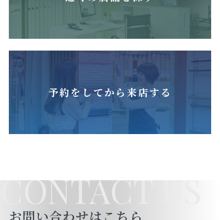
予約をしてから来店する
CONTACT US
お問い合わせはこちら