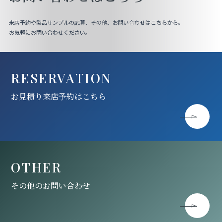
来店予約や製品サンプルの応募、その他、お問い合わせはこちらから。
お気軽にお問い合わせください。
RESERVATION
お見積り来店予約はこちら
OTHER
その他のお問い合わせ