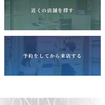
近くの店舗を探す
予約をしてから来店する
CONTACT US