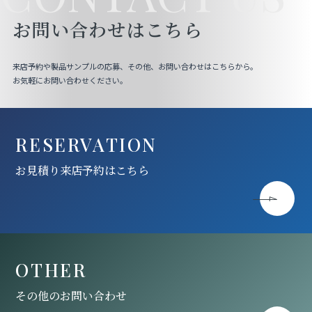
お問い合わせはこちら
来店予約や製品サンプルの応募、その他、お問い合わせはこちらから。
お気軽にお問い合わせください。
RESERVATION
お見積り来店予約はこちら
OTHER
その他のお問い合わせ