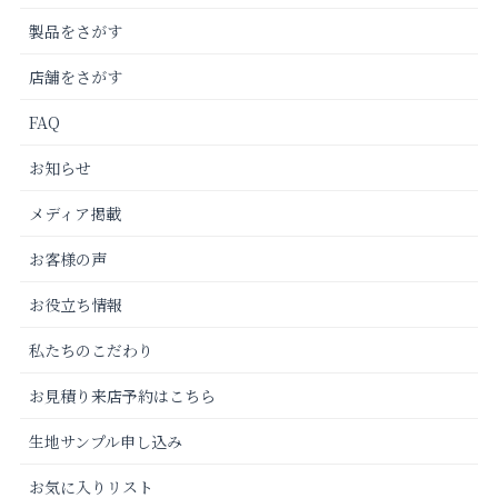
製品をさがす
店舗をさがす
FAQ
お知らせ
メディア掲載
お客様の声
お役立ち情報
私たちのこだわり
お見積り来店予約はこちら
生地サンプル申し込み
お気に入りリスト