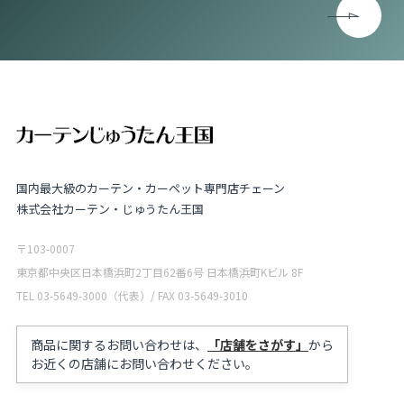
国内最大級のカーテン・カーペット専門店チェーン
株式会社カーテン・じゅうたん王国
〒103-0007
東京都中央区日本橋浜町2丁目62番6号 日本橋浜町Kビル 8F
TEL 03-5649-3000（代表）/ FAX 03-5649-3010
商品に関するお問い合わせは、
「店舗をさがす」
から
お近くの店舗にお問い合わせください。