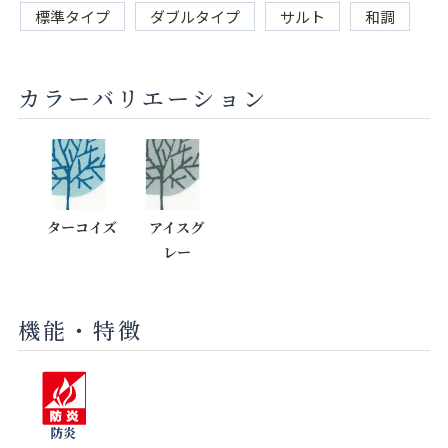
標準タイプ
ダブルタイプ
サルト
和調
カラーバリエーション
ターコイズ
アイスグ
レー
機能・特徴
防炎