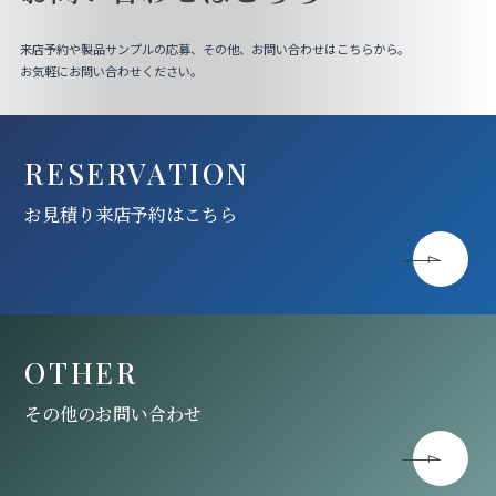
来店予約や製品サンプルの応募、その他、お問い合わせはこちらから。
お気軽にお問い合わせください。
RESERVATION
お見積り来店予約はこちら
OTHER
その他のお問い合わせ