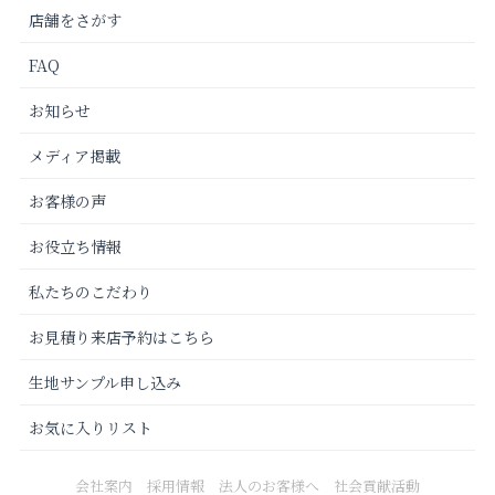
店舗をさがす
FAQ
お知らせ
メディア掲載
お客様の声
お役立ち情報
私たちのこだわり
お見積り来店予約はこちら
生地サンプル申し込み
お気に入りリスト
会社案内
採用情報
法人のお客様へ
社会貢献活動