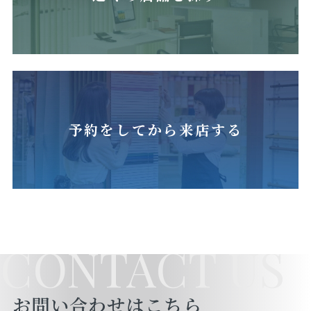
予約をしてから来店する
CONTACT US
お問い合わせはこちら