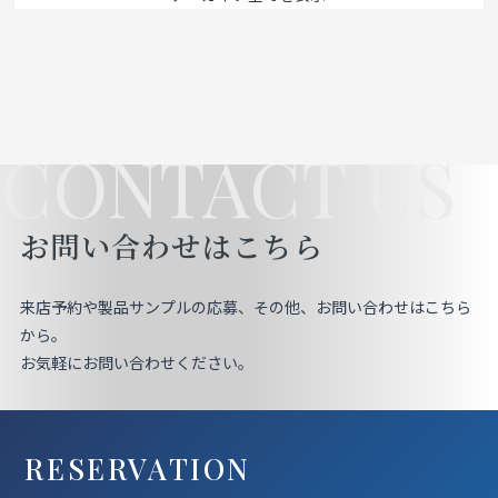
CONTACT US
お問い合わせはこちら
来店予約や製品サンプルの応募、その他、お問い合わせはこちら
から。
お気軽にお問い合わせください。
RESERVATION