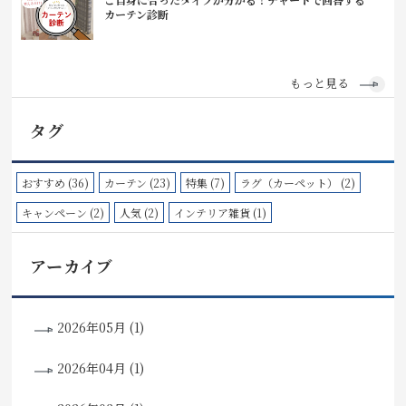
カーテン診断
もっと見る
タグ
おすすめ (36)
カーテン (23)
特集 (7)
ラグ（カーペット） (2)
キャンペーン (2)
人気 (2)
インテリア雑貨 (1)
アーカイブ
2026年05月 (1)
2026年04月 (1)