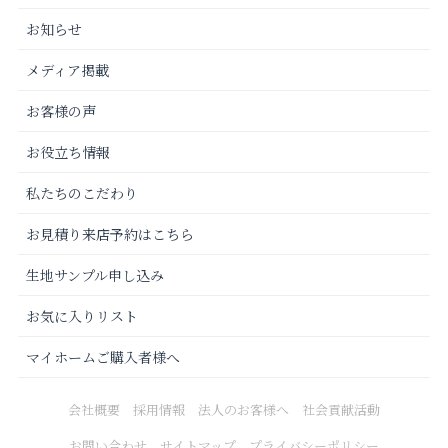
お知らせ
メディア掲載
お客様の声
お役立ち情報
私たちのこだわり
お見積り来店予約はこちら
生地サンプル申し込み
お気に入りリスト
マイホームご購入者様へ
会社概要
採用情報
法人のお客様へ
社会貢献活動
お問い合わせ
サイトマップ
プライバシーポリシー