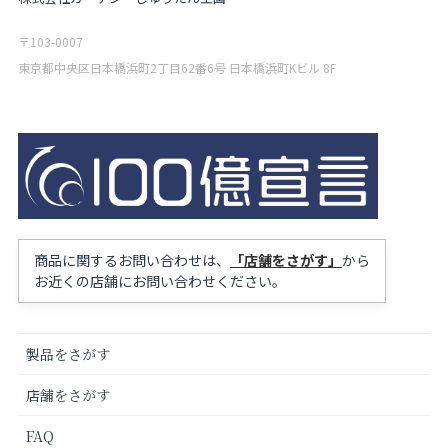
〒103-0007
東京都中央区日本橋浜町2丁目62番6号 日本橋浜町Kビル 8F
商品に関するお問い合わせは、
「店舗をさがす」
から
お近くの店舗にお問い合わせください。
製品をさがす
店舗をさがす
FAQ