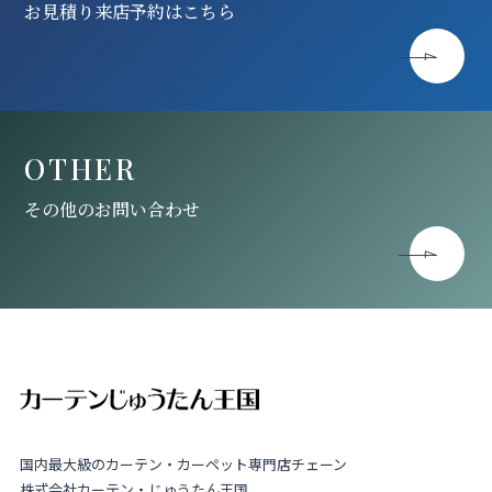
お見積り来店予約はこちら
OTHER
その他のお問い合わせ
国内最大級のカーテン・カーペット専門店チェーン
株式会社カーテン・じゅうたん王国