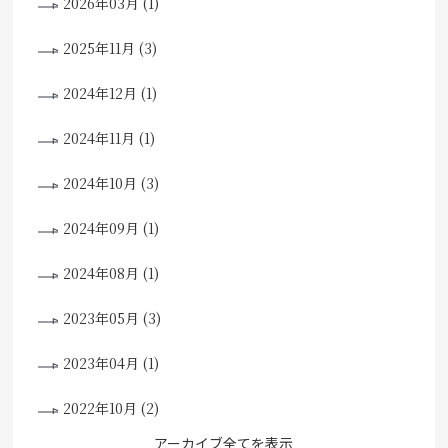
2026年03月 (1)
2025年11月 (3)
2024年12月 (1)
2024年11月 (1)
2024年10月 (3)
2024年09月 (1)
2024年08月 (1)
2023年05月 (3)
2023年04月 (1)
2022年10月 (2)
アーカイブ全てを表示