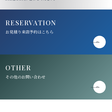
RESERVATION
お見積り来店予約はこちら
OTHER
その他のお問い合わせ