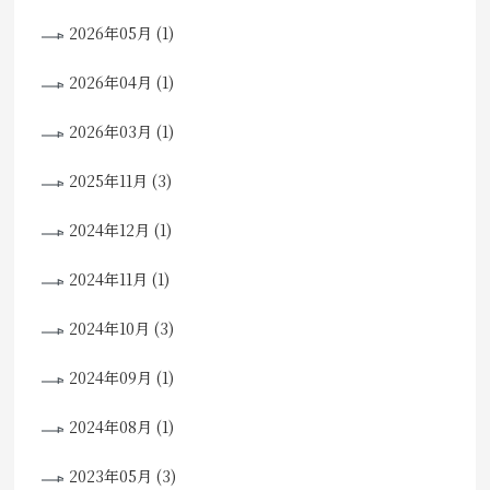
2026年05月 (1)
2026年04月 (1)
2026年03月 (1)
2025年11月 (3)
2024年12月 (1)
2024年11月 (1)
2024年10月 (3)
2024年09月 (1)
2024年08月 (1)
2023年05月 (3)