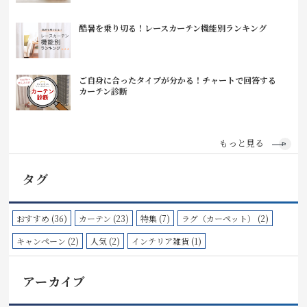
酷暑を乗り切る！レースカーテン機能別ランキング
ご自身に合ったタイプが分かる！チャートで回答する
カーテン診断
もっと見る
タグ
おすすめ (36)
カーテン (23)
特集 (7)
ラグ（カーペット） (2)
キャンペーン (2)
人気 (2)
インテリア雑貨 (1)
アーカイブ