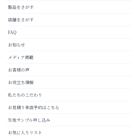
製品をさがす
店舗をさがす
FAQ
お知らせ
メディア掲載
お客様の声
お役立ち情報
私たちのこだわり
お見積り来店予約はこちら
生地サンプル申し込み
お気に入りリスト