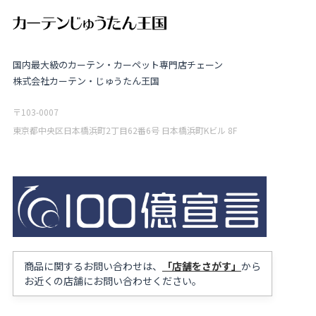
国内最大級のカーテン・カーペット専門店チェーン
株式会社カーテン・じゅうたん王国
〒103-0007
東京都中央区日本橋浜町2丁目62番6号 日本橋浜町Kビル 8F
商品に関するお問い合わせは、
「店舗をさがす」
から
お近くの店舗にお問い合わせください。