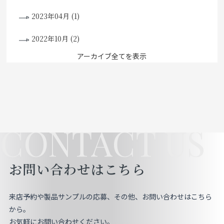
2023年04月 (1)
2022年10月 (2)
アーカイブ全てを表示
CONTACT US
お問い合わせはこちら
来店予約や製品サンプルの応募、その他、お問い合わせはこちら
から。
お気軽にお問い合わせください。