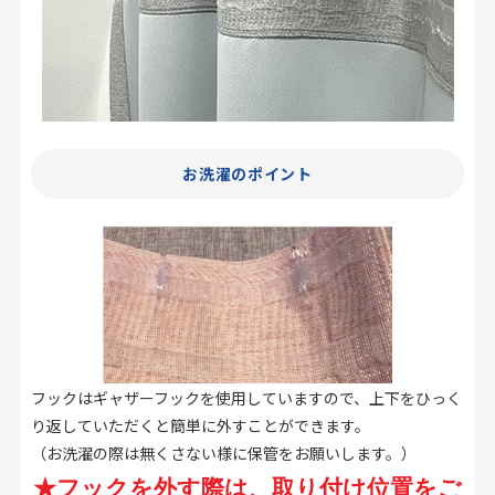
お洗濯のポイント
フックはギャザーフックを使用していますので、上下をひっく
り返していただくと簡単に外すことができます。
（お洗濯の際は無くさない様に保管をお願いします。）
★フックを外す際は、取り付け位置をご