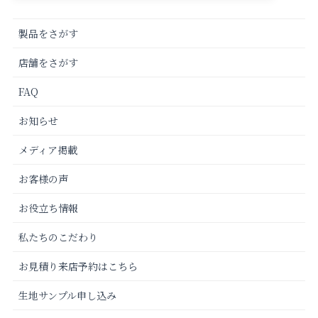
製品をさがす
店舗をさがす
FAQ
お知らせ
メディア掲載
お客様の声
お役立ち情報
私たちのこだわり
お見積り来店予約はこちら
生地サンプル申し込み