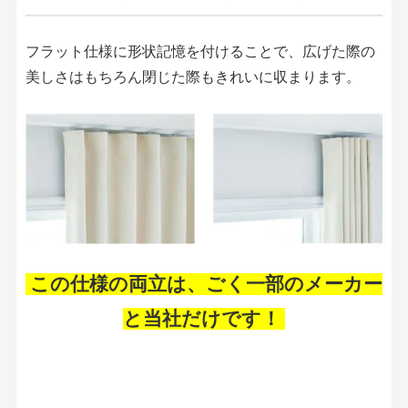
フラット仕様に形状記憶を付けることで、広げた際の
美しさはもちろん閉じた際もきれいに収まります。
この仕様の両立は、ごく一部のメーカー
と当社だけです！