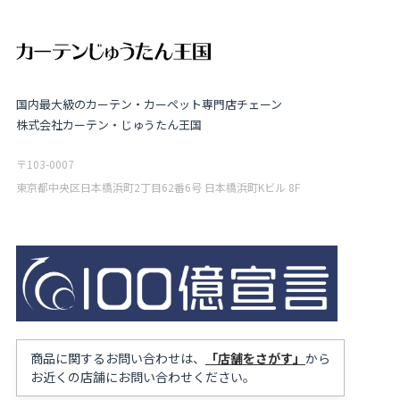
国内最大級のカーテン・カーペット専門店チェーン
株式会社カーテン・じゅうたん王国
〒103-0007
東京都中央区日本橋浜町2丁目62番6号 日本橋浜町Kビル 8F
商品に関するお問い合わせは、
「店舗をさがす」
から
お近くの店舗にお問い合わせください。