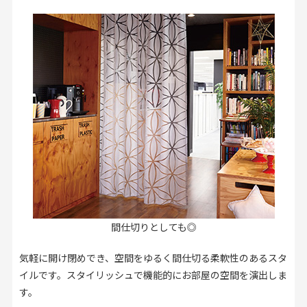
間仕切りとしても◎
気軽に開け閉めでき、空間をゆるく間仕切る柔軟性のあるスタ
イルです。スタイリッシュで機能的にお部屋の空間を演出しま
す。