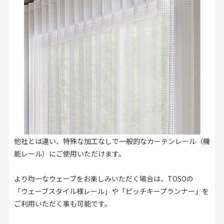
他社とは違い、特殊な加工なしで一般的なカーテンレール（機
能レール）にご使用いただけます。
より均一なウェーブをお楽しみいただく場合は、TOSOの
「ウェーブスタイル様レール」や「ピッチキープランナー」を
ご利用いただく事も可能です。