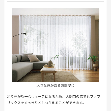
大きな窓があるお部屋に
吊り元が均一なウェーブになるため、大開口の窓でもファブ
リックスをすっきりとしつらえることができます。