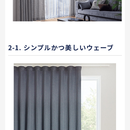
2-1. シンプルかつ美しいウェーブ