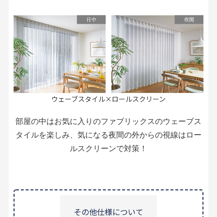
ウェーブスタイル×ロールスクリーン
部屋の中はお気に入りのファブリックスのウェーブス
タイルを楽しみ、気になる夜間の外からの視線はロー
ルスクリーンで対策！
その他仕様について