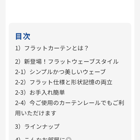
お見積り来店予約はこちら
法人のお客様へ
目次
1）フラットカーテンとは？
2）新登場！フラットウェーブスタイル
2-1）シンプルかつ美しいウェーブ
2-2）フラット仕様と形状記憶の両立
2-3）お手入れ簡単
2-4）今ご使用のカーテンレールでもご利
用いただけます
3）ラインナップ
4）こんなお部屋に◎