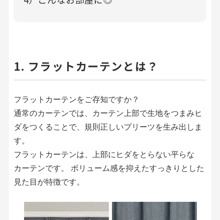
1. フラットカーテンとは？
フラットカーテンをご存知ですか？
通常のカーテンでは、カーテン上部で生地をつまみヒ
ダをつくることで、規則正しいプリーツを生み出しま
す。
フラットカーテンは、上部にヒダをとらない平らな
カーテンです。 ボリューム感を抑えたすっきりとした
見た目が特徴です。