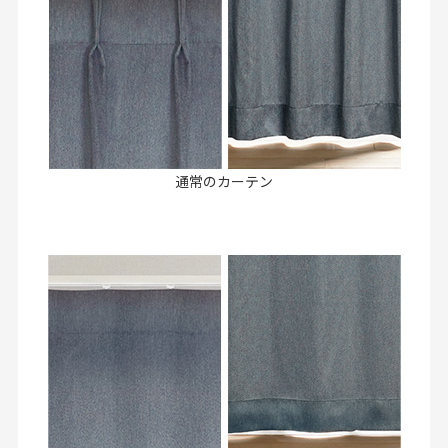
通常のカーテン