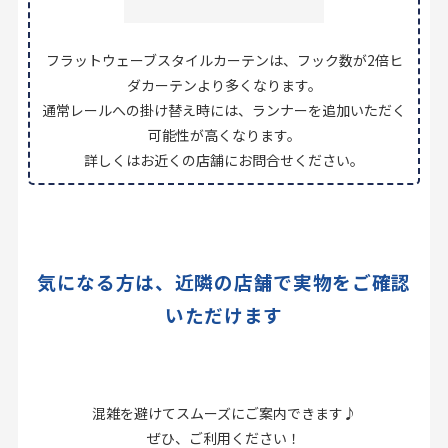
フラットウェーブスタイルカーテンは、フック数が2倍ヒ
ダカーテンより多くなります。
通常レールへの掛け替え時には、ランナーを追加いただく
可能性が高くなります。
詳しくはお近くの店舗にお問合せください。
気になる方は、近隣の店舗で実物をご確認
いただけます
混雑を避けてスムーズにご案内できます♪
ぜひ、ご利用ください！