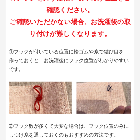
確認ください。
ご確認いただかない場合、お洗濯後の取
り付けが難しくなります。
①フックが付いている位置に輪ゴムや糸で結び目を
作っておくと、お洗濯後にフック位置がわかりやすい
です。
②フック数が多くて大変な場合は、フック位置のみに
しつけ糸を通しておくのもおすすめの方法です。