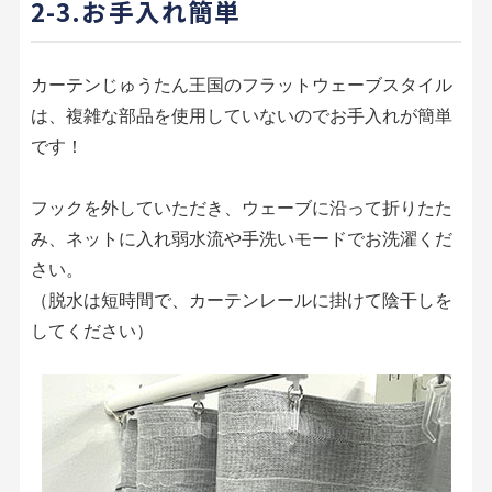
2-3.お手入れ簡単
カーテンじゅうたん王国のフラットウェーブスタイル
は、複雑な部品を使用していないのでお手入れが簡単
です！
フックを外していただき、ウェーブに沿って折りたた
み、ネットに入れ弱水流や手洗いモードでお洗濯くだ
さい。
（脱水は短時間で、カーテンレールに掛けて陰干しを
してください）