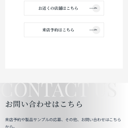
お近くの店舗はこちら
来店予約はこちら
CONTACT US
お問い合わせはこちら
来店予約や製品サンプルの応募、その他、お問い合わせはこちら
から。