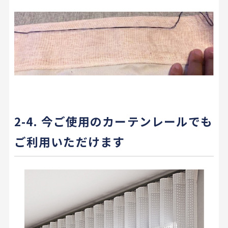
2-4. 今ご使用のカーテンレールでも
ご利用いただけます