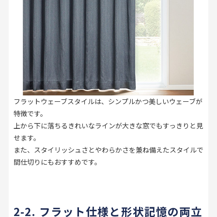
フラットウェーブスタイルは、シンプルかつ美しいウェーブが
特徴です。
上から下に落ちるきれいなラインが大きな窓でもすっきりと見
せます。
また、スタイリッシュさとやわらかさを兼ね備えたスタイルで
間仕切りにもおすすめです。
2-2. フラット仕様と形状記憶の両立