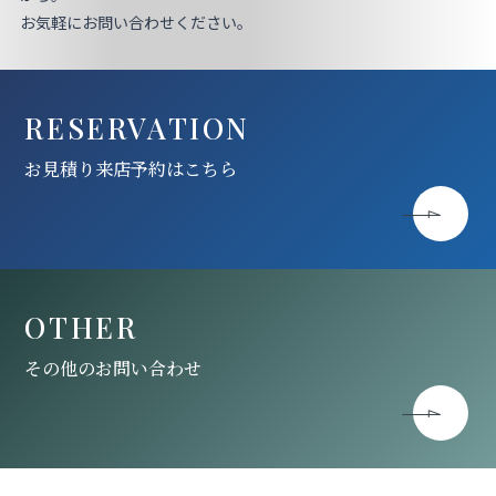
お気軽にお問い合わせください。
RESERVATION
お見積り来店予約はこちら
OTHER
その他のお問い合わせ