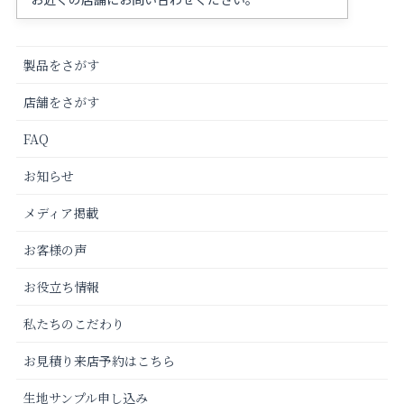
製品をさがす
店舗をさがす
FAQ
お知らせ
メディア掲載
お客様の声
お役立ち情報
私たちのこだわり
お見積り来店予約はこちら
生地サンプル申し込み