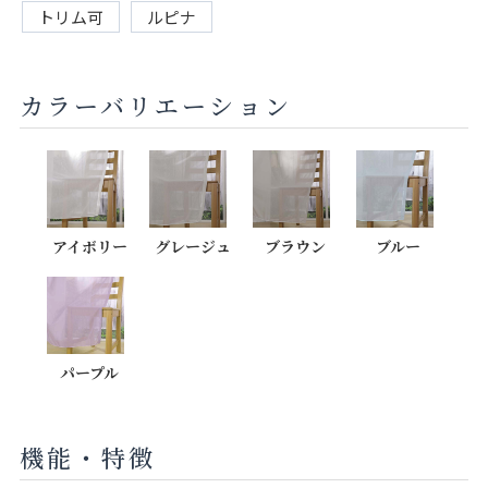
トリム可
ルピナ
カラーバリエーション
アイボリー
グレージュ
ブラウン
ブルー
パープル
機能・特徴