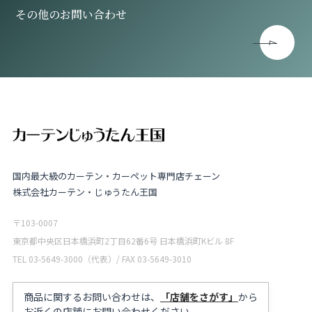
その他のお問い合わせ
国内最大級のカーテン・カーペット専門店チェーン
株式会社カーテン・じゅうたん王国
〒103-0007
東京都中央区日本橋浜町2丁目62番6号 日本橋浜町Kビル 8F
TEL 03-5649-3000（代表）/ FAX 03-5649-3010
商品に関するお問い合わせは、
「店舗をさがす」
から
お近くの店舗にお問い合わせください。