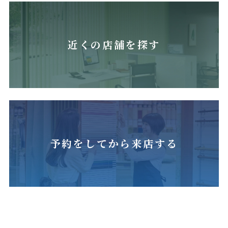
近くの店舗を探す
予約をしてから来店する