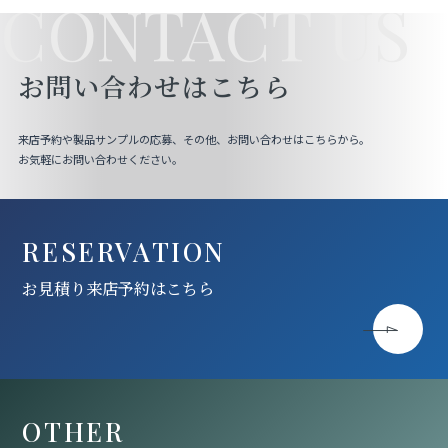
CONTACT US
お問い合わせはこちら
来店予約や製品サンプルの応募、その他、お問い合わせはこちらから。
お気軽にお問い合わせください。
RESERVATION
お見積り来店予約はこちら
OTHER