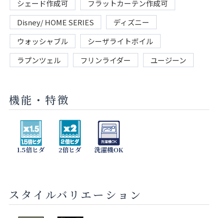
シェード作成可
フラットカーテン作成可
Disney/ HOME SERIES
ディズニー
ウォッシャブル
シーザライトボイル
ラプンツェル
フリンライダー
ユージーン
機能・特徴
1.5倍ヒダ
2倍ヒダ
洗濯機OK
スタイルバリエーション