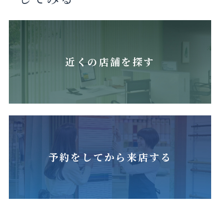
近くの店舗を探す
予約をしてから来店する