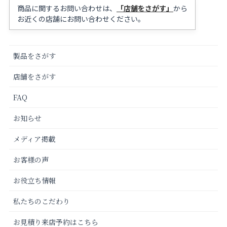
商品に関するお問い合わせは、
「店舗をさがす」
から
お近くの店舗にお問い合わせください。
製品をさがす
店舗をさがす
FAQ
お知らせ
メディア掲載
お客様の声
お役立ち情報
私たちのこだわり
お見積り来店予約はこちら