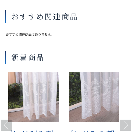
おすすめ関連商品
おすすめ関連商品はありません。
新着商品
Previous
Next