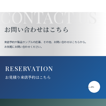
CONTACT US
お問い合わせはこちら
来店予約や製品サンプルの応募、その他、お問い合わせはこちらから。
お気軽にお問い合わせください。
RESERVATION
お見積り来店予約はこちら