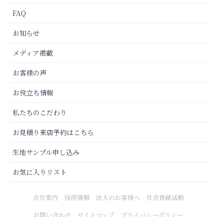
FAQ
お知らせ
メディア掲載
お客様の声
お役立ち情報
私たちのこだわり
お見積り来店予約はこちら
生地サンプル申し込み
お気に入りリスト
会社案内
採用情報
法人のお客様へ
社会貢献活動
お問い合わせ
サイトマップ
プライバシーポリシー