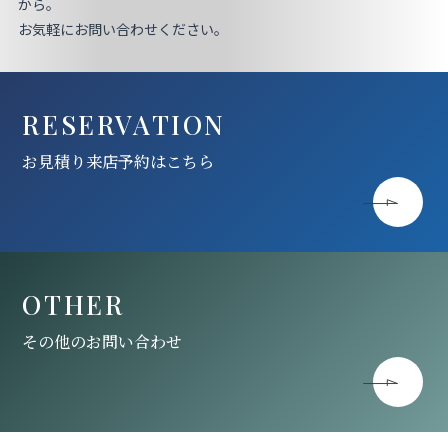
お見積り来店予約はこちら
から。
お気軽にお問い合わせください。
法人のお客様へ
RESERVATION
お見積り来店予約はこちら
OTHER
その他のお問い合わせ