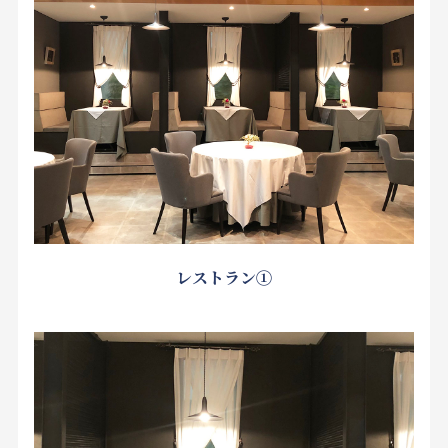
レストラン①