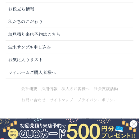
お役立ち情報
私たちのこだわり
お見積り来店予約はこちら
生地サンプル申し込み
お気に入りリスト
マイホームご購入者様へ
会社概要
採用情報
法人のお客様へ
社会貢献活動
お問い合わせ
サイトマップ
プライバシーポリシー
Copyright © 2021 カーテンじゅうたん王国 All Rights Reserved.