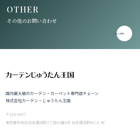
OTHER
その他のお問い合わせ
国内最大級のカーテン・カーペット専門店チェーン
株式会社カーテン・じゅうたん王国
〒103-0007
東京都中央区日本橋浜町2丁目62番6号 日本橋浜町Kビル 8F