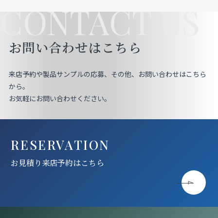
CONTACT US
お問い合わせはこちら
来店予約や製品サンプルの応募、その他、お問い合わせはこちら
から。
お気軽にお問い合わせください。
RESERVATION
お見積り来店予約はこちら