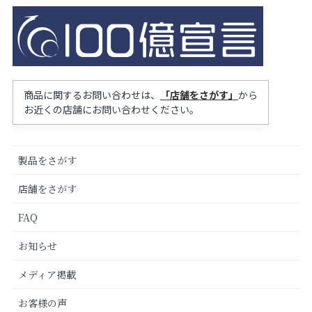
商品に関するお問い合わせは、
「店舗をさがす」
から
お近くの店舗にお問い合わせください。
製品をさがす
店舗をさがす
FAQ
お知らせ
メディア掲載
お客様の声