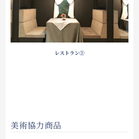
レストラン②
美術協力商品