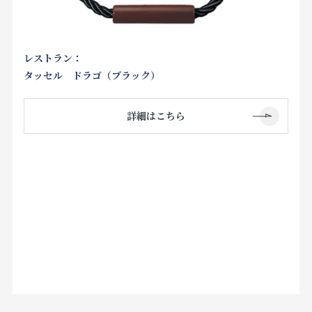
レストラン：
タッセル ドラゴ（ブラック）
詳細はこちら