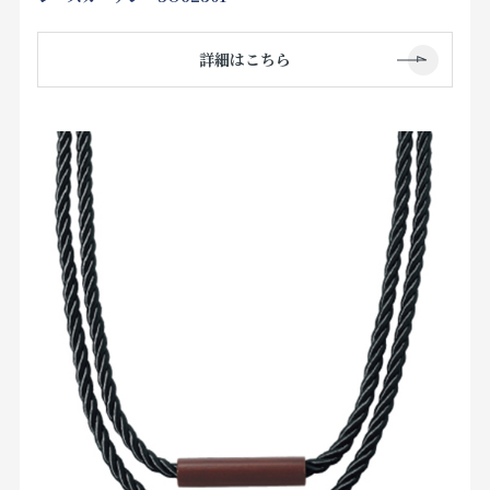
詳細はこちら